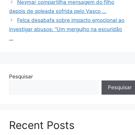
Neymar compartilha mensagem do filho
depois de goleada sofrida pelo Vasco …
Felca desabafa sobre impacto emocional ao
investigar abusos: “Um mergulho na escuridão
…
Pesquisar
Pesquisar
Recent Posts