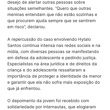
desejo de alertar outras pessoas sobre
situações semelhantes. “Quero que outras
meninas entendam que não estão sozinhas e
que procurem ajuda sempre que se sentirem
em risco”, declarou.
A repercussão do caso envolvendo Hytalo
Santos continua intensa nas redes sociais e na
mídia, com diversas pessoas se manifestando
em defesa da adolescente e pedindo justiça.
Especialistas na área jurídica e de direitos da
criança e do adolescente ressaltaram a
importância de proteger a identidade da menor
e garantir que ela não sofra mais exposição do
que já enfrentou.
O depoimento da jovem foi recebido com
solidariedade por internautas, que elogiaram