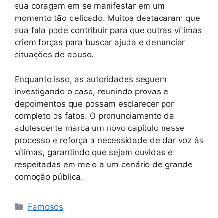
sua coragem em se manifestar em um
momento tão delicado. Muitos destacaram que
sua fala pode contribuir para que outras vítimas
criem forças para buscar ajuda e denunciar
situações de abuso.
Enquanto isso, as autoridades seguem
investigando o caso, reunindo provas e
depoimentos que possam esclarecer por
completo os fatos. O pronunciamento da
adolescente marca um novo capítulo nesse
processo e reforça a necessidade de dar voz às
vítimas, garantindo que sejam ouvidas e
respeitadas em meio a um cenário de grande
comoção pública.
Categorias
Famosos