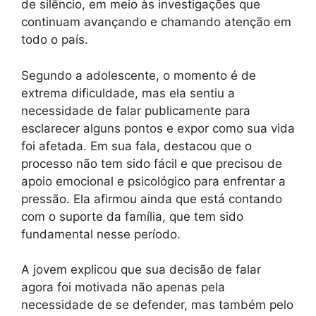
de silêncio, em meio às investigações que
continuam avançando e chamando atenção em
todo o país.
Segundo a adolescente, o momento é de
extrema dificuldade, mas ela sentiu a
necessidade de falar publicamente para
esclarecer alguns pontos e expor como sua vida
foi afetada. Em sua fala, destacou que o
processo não tem sido fácil e que precisou de
apoio emocional e psicológico para enfrentar a
pressão. Ela afirmou ainda que está contando
com o suporte da família, que tem sido
fundamental nesse período.
A jovem explicou que sua decisão de falar
agora foi motivada não apenas pela
necessidade de se defender, mas também pelo