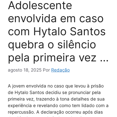
Adolescente
envolvida em caso
com Hytalo Santos
quebra o silêncio
pela primeira vez …
agosto 18, 2025
Por
Redação
A jovem envolvida no caso que levou à prisão
de Hytalo Santos decidiu se pronunciar pela
primeira vez, trazendo à tona detalhes de sua
experiência e revelando como tem lidado com a
repercussão. A declaração ocorreu após dias