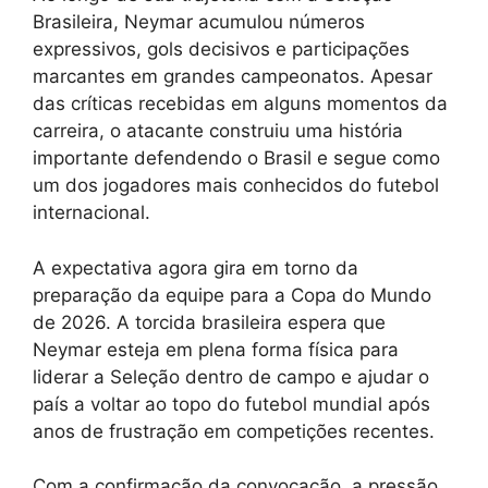
Brasileira, Neymar acumulou números
expressivos, gols decisivos e participações
marcantes em grandes campeonatos. Apesar
das críticas recebidas em alguns momentos da
carreira, o atacante construiu uma história
importante defendendo o Brasil e segue como
um dos jogadores mais conhecidos do futebol
internacional.
A expectativa agora gira em torno da
preparação da equipe para a Copa do Mundo
de 2026. A torcida brasileira espera que
Neymar esteja em plena forma física para
liderar a Seleção dentro de campo e ajudar o
país a voltar ao topo do futebol mundial após
anos de frustração em competições recentes.
Com a confirmação da convocação, a pressão