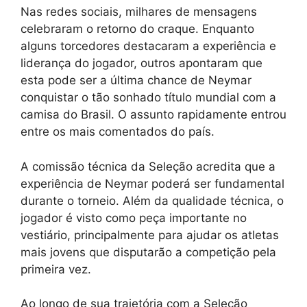
Nas redes sociais, milhares de mensagens
celebraram o retorno do craque. Enquanto
alguns torcedores destacaram a experiência e
liderança do jogador, outros apontaram que
esta pode ser a última chance de Neymar
conquistar o tão sonhado título mundial com a
camisa do Brasil. O assunto rapidamente entrou
entre os mais comentados do país.
A comissão técnica da Seleção acredita que a
experiência de Neymar poderá ser fundamental
durante o torneio. Além da qualidade técnica, o
jogador é visto como peça importante no
vestiário, principalmente para ajudar os atletas
mais jovens que disputarão a competição pela
primeira vez.
Ao longo de sua trajetória com a Seleção