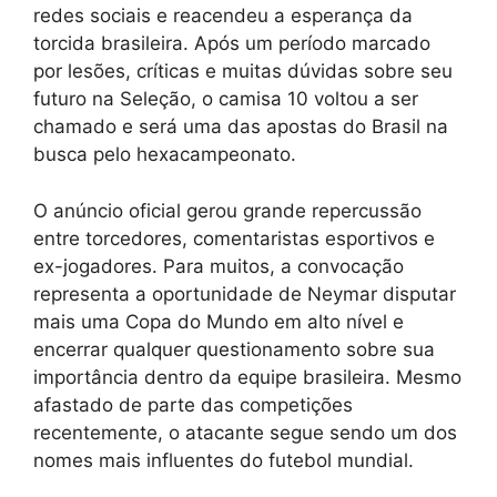
redes sociais e reacendeu a esperança da
torcida brasileira. Após um período marcado
por lesões, críticas e muitas dúvidas sobre seu
futuro na Seleção, o camisa 10 voltou a ser
chamado e será uma das apostas do Brasil na
busca pelo hexacampeonato.
O anúncio oficial gerou grande repercussão
entre torcedores, comentaristas esportivos e
ex-jogadores. Para muitos, a convocação
representa a oportunidade de Neymar disputar
mais uma Copa do Mundo em alto nível e
encerrar qualquer questionamento sobre sua
importância dentro da equipe brasileira. Mesmo
afastado de parte das competições
recentemente, o atacante segue sendo um dos
nomes mais influentes do futebol mundial.