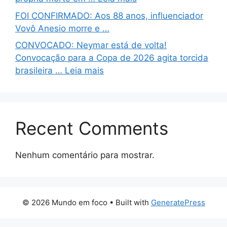
FOI CONFIRMADO: Aos 88 anos, influenciador
Vovô Anesio morre e …
CONVOCADO: Neymar está de volta!
Convocação para a Copa de 2026 agita torcida
brasileira … Leia mais
Recent Comments
Nenhum comentário para mostrar.
© 2026 Mundo em foco
• Built with
GeneratePress