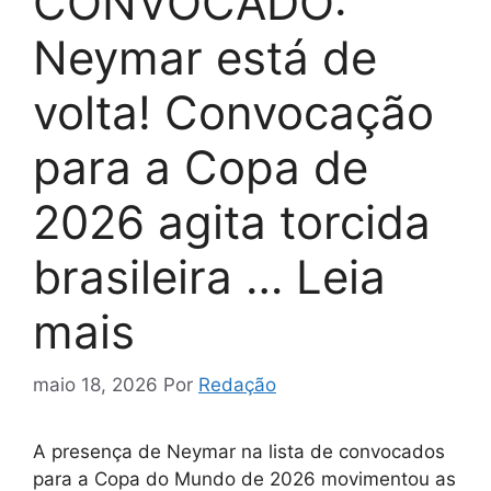
CONVOCADO:
Neymar está de
volta! Convocação
para a Copa de
2026 agita torcida
brasileira … Leia
mais
maio 18, 2026
Por
Redação
A presença de Neymar na lista de convocados
para a Copa do Mundo de 2026 movimentou as