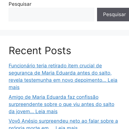
Pesquisar
Pesquisar
Recent Posts
Funcionário teria retirado item crucial de
segurança de Maria Eduarda antes do salto,
revela testemunha em novo depoimento… Leia
mais
Amigo de Maria Eduarda faz confissão
surpreendente sobre o que viu antes do salto
da jovem… Leia mais
Vovô Anésio surpreendeu neto ao falar sobre a
própria morte em … Leia mais