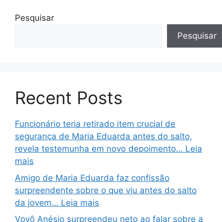
Pesquisar
Pesquisar
Recent Posts
Funcionário teria retirado item crucial de
segurança de Maria Eduarda antes do salto,
revela testemunha em novo depoimento… Leia
mais
Amigo de Maria Eduarda faz confissão
surpreendente sobre o que viu antes do salto
da jovem… Leia mais
Vovô Anésio surpreendeu neto ao falar sobre a