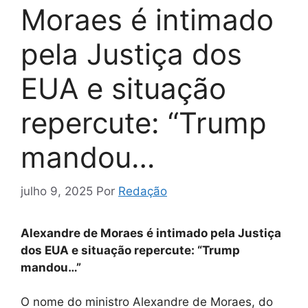
Moraes é intimado
pela Justiça dos
EUA e situação
repercute: “Trump
mandou…
julho 9, 2025
Por
Redação
Alexandre de Moraes é intimado pela Justiça
dos EUA e situação repercute: “Trump
mandou…”
O nome do ministro Alexandre de Moraes, do