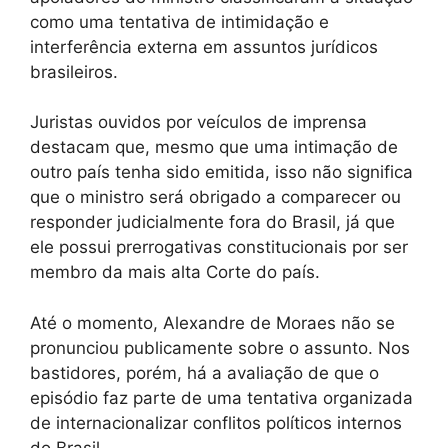
como uma tentativa de intimidação e
interferência externa em assuntos jurídicos
brasileiros.
Juristas ouvidos por veículos de imprensa
destacam que, mesmo que uma intimação de
outro país tenha sido emitida, isso não significa
que o ministro será obrigado a comparecer ou
responder judicialmente fora do Brasil, já que
ele possui prerrogativas constitucionais por ser
membro da mais alta Corte do país.
Até o momento, Alexandre de Moraes não se
pronunciou publicamente sobre o assunto. Nos
bastidores, porém, há a avaliação de que o
episódio faz parte de uma tentativa organizada
de internacionalizar conflitos políticos internos
do Brasil.