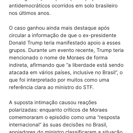
antidemocráticos ocorridos em solo brasileiro
nos últimos anos.
O caso ganhou ainda mais destaque após
circular a informação de que o ex-presidente
Donald Trump teria manifestado apoio a esses
grupos. Durante um evento recente, Trump teria
mencionado o nome de Moraes de forma
indireta, afirmando que “a liberdade está sendo
atacada em vários países, inclusive no Brasil”, o
que foi interpretado por muitos como uma
referência clara ao ministro do STF.
A suposta intimação causou reações
polarizadas: enquanto críticos de Moraes
comemoraram o episódio como uma “resposta
internacional” às suas decisões no Brasil,
apoiadores do ministro classificaram a situação