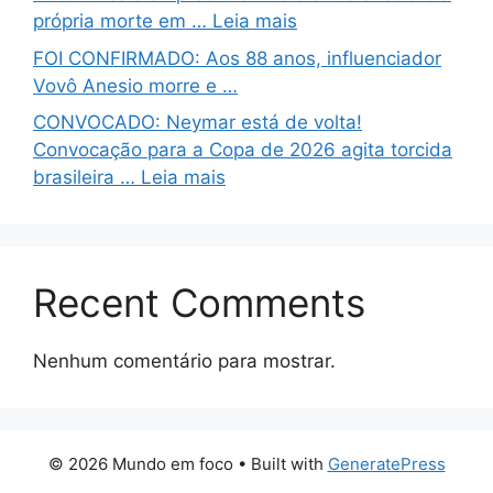
própria morte em … Leia mais
FOI CONFIRMADO: Aos 88 anos, influenciador
Vovô Anesio morre e …
CONVOCADO: Neymar está de volta!
Convocação para a Copa de 2026 agita torcida
brasileira … Leia mais
Recent Comments
Nenhum comentário para mostrar.
© 2026 Mundo em foco
• Built with
GeneratePress