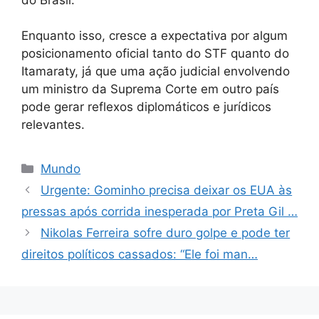
Enquanto isso, cresce a expectativa por algum
posicionamento oficial tanto do STF quanto do
Itamaraty, já que uma ação judicial envolvendo
um ministro da Suprema Corte em outro país
pode gerar reflexos diplomáticos e jurídicos
relevantes.
Categorias
Mundo
Urgente: Gominho precisa deixar os EUA às
pressas após corrida inesperada por Preta Gil …
Nikolas Ferreira sofre duro golpe e pode ter
direitos políticos cassados: “Ele foi man…