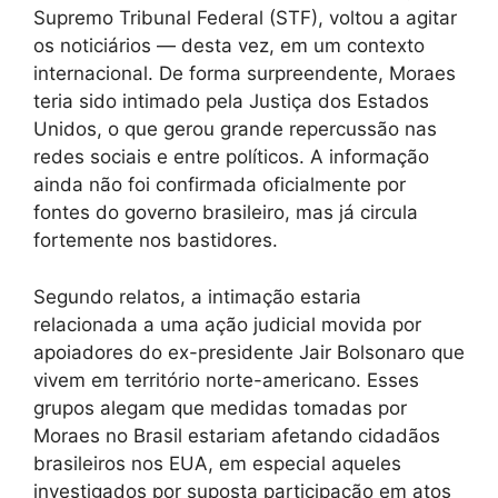
Supremo Tribunal Federal (STF), voltou a agitar
os noticiários — desta vez, em um contexto
internacional. De forma surpreendente, Moraes
teria sido intimado pela Justiça dos Estados
Unidos, o que gerou grande repercussão nas
redes sociais e entre políticos. A informação
ainda não foi confirmada oficialmente por
fontes do governo brasileiro, mas já circula
fortemente nos bastidores.
Segundo relatos, a intimação estaria
relacionada a uma ação judicial movida por
apoiadores do ex-presidente Jair Bolsonaro que
vivem em território norte-americano. Esses
grupos alegam que medidas tomadas por
Moraes no Brasil estariam afetando cidadãos
brasileiros nos EUA, em especial aqueles
investigados por suposta participação em atos