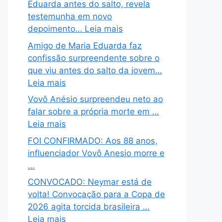
Eduarda antes do salto, revela
testemunha em novo
depoimento… Leia mais
Amigo de Maria Eduarda faz
confissão surpreendente sobre o
que viu antes do salto da jovem…
Leia mais
Vovô Anésio surpreendeu neto ao
falar sobre a própria morte em …
Leia mais
FOI CONFIRMADO: Aos 88 anos,
influenciador Vovô Anesio morre e
…
CONVOCADO: Neymar está de
volta! Convocação para a Copa de
2026 agita torcida brasileira …
Leia mais