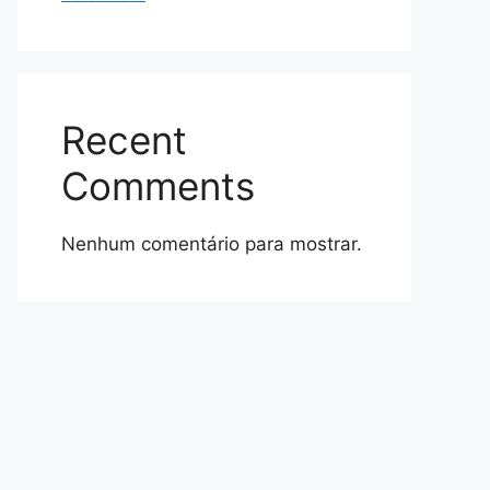
Recent
Comments
Nenhum comentário para mostrar.