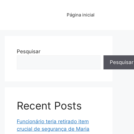
Página inicial
Pesquisar
Pesquisar
Recent Posts
Funcionário teria retirado item
crucial de segurança de Maria