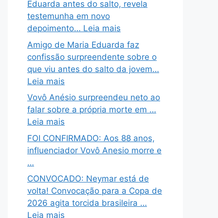
Eduarda antes do salto, revela
testemunha em novo
depoimento… Leia mais
Amigo de Maria Eduarda faz
confissão surpreendente sobre o
que viu antes do salto da jovem…
Leia mais
Vovô Anésio surpreendeu neto ao
falar sobre a própria morte em …
Leia mais
FOI CONFIRMADO: Aos 88 anos,
influenciador Vovô Anesio morre e
…
CONVOCADO: Neymar está de
volta! Convocação para a Copa de
2026 agita torcida brasileira …
Leia mais