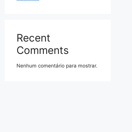
Recent
Comments
Nenhum comentário para mostrar.