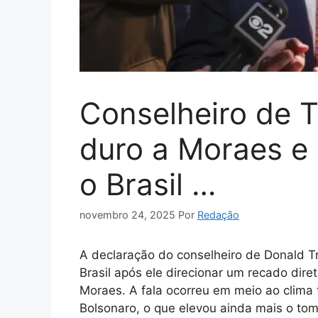
Conselheiro de 
duro a Moraes e
o Brasil …
novembro 24, 2025
Por
Redação
A declaração do conselheiro de Donald 
Brasil após ele direcionar um recado dire
Moraes. A fala ocorreu em meio ao clima 
Bolsonaro, o que elevou ainda mais o tom