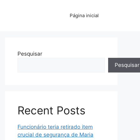
Página inicial
Pesquisar
Pesquisar
Recent Posts
Funcionário teria retirado item
crucial de segurança de Maria