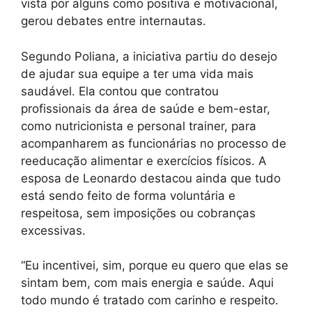
vista por alguns como positiva e motivacional,
gerou debates entre internautas.
Segundo Poliana, a iniciativa partiu do desejo
de ajudar sua equipe a ter uma vida mais
saudável. Ela contou que contratou
profissionais da área de saúde e bem-estar,
como nutricionista e personal trainer, para
acompanharem as funcionárias no processo de
reeducação alimentar e exercícios físicos. A
esposa de Leonardo destacou ainda que tudo
está sendo feito de forma voluntária e
respeitosa, sem imposições ou cobranças
excessivas.
“Eu incentivei, sim, porque eu quero que elas se
sintam bem, com mais energia e saúde. Aqui
todo mundo é tratado com carinho e respeito.