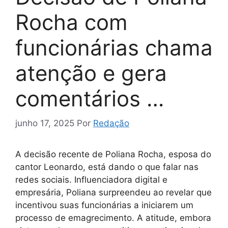
Rocha com
funcionárias chama
atenção e gera
comentários …
junho 17, 2025
Por
Redação
A decisão recente de Poliana Rocha, esposa do
cantor Leonardo, está dando o que falar nas
redes sociais. Influenciadora digital e
empresária, Poliana surpreendeu ao revelar que
incentivou suas funcionárias a iniciarem um
processo de emagrecimento. A atitude, embora