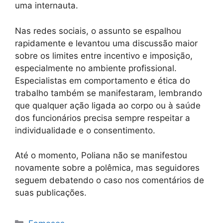
uma internauta.
Nas redes sociais, o assunto se espalhou
rapidamente e levantou uma discussão maior
sobre os limites entre incentivo e imposição,
especialmente no ambiente profissional.
Especialistas em comportamento e ética do
trabalho também se manifestaram, lembrando
que qualquer ação ligada ao corpo ou à saúde
dos funcionários precisa sempre respeitar a
individualidade e o consentimento.
Até o momento, Poliana não se manifestou
novamente sobre a polêmica, mas seguidores
seguem debatendo o caso nos comentários de
suas publicações.
Categorias