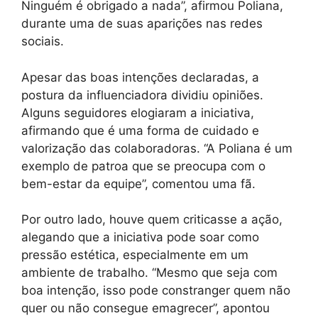
Ninguém é obrigado a nada”, afirmou Poliana,
durante uma de suas aparições nas redes
sociais.
Apesar das boas intenções declaradas, a
postura da influenciadora dividiu opiniões.
Alguns seguidores elogiaram a iniciativa,
afirmando que é uma forma de cuidado e
valorização das colaboradoras. “A Poliana é um
exemplo de patroa que se preocupa com o
bem-estar da equipe”, comentou uma fã.
Por outro lado, houve quem criticasse a ação,
alegando que a iniciativa pode soar como
pressão estética, especialmente em um
ambiente de trabalho. “Mesmo que seja com
boa intenção, isso pode constranger quem não
quer ou não consegue emagrecer”, apontou