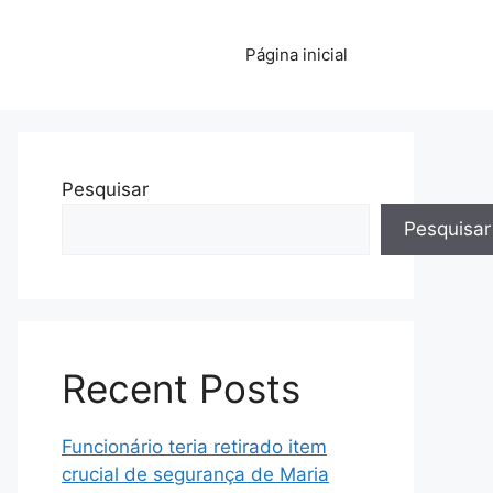
Página inicial
Pesquisar
Pesquisar
Recent Posts
Funcionário teria retirado item
crucial de segurança de Maria