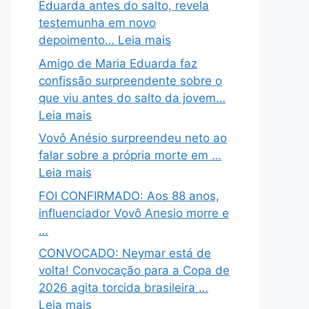
Eduarda antes do salto, revela
testemunha em novo
depoimento… Leia mais
Amigo de Maria Eduarda faz
confissão surpreendente sobre o
que viu antes do salto da jovem…
Leia mais
Vovô Anésio surpreendeu neto ao
falar sobre a própria morte em …
Leia mais
FOI CONFIRMADO: Aos 88 anos,
influenciador Vovô Anesio morre e
…
CONVOCADO: Neymar está de
volta! Convocação para a Copa de
2026 agita torcida brasileira …
Leia mais