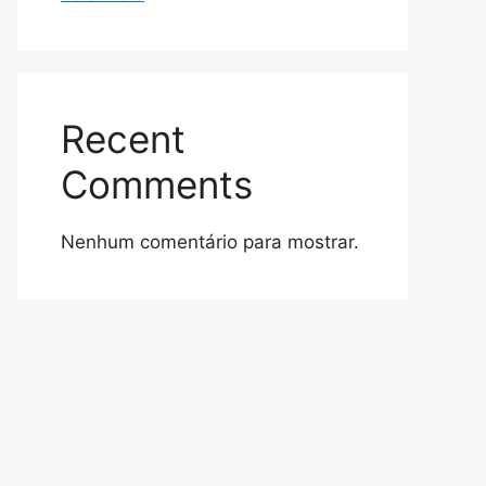
Recent
Comments
Nenhum comentário para mostrar.