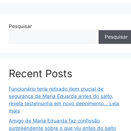
Pesquisar
Pesquisar
Recent Posts
Funcionário teria retirado item crucial de
segurança de Maria Eduarda antes do salto,
revela testemunha em novo depoimento… Leia
mais
Amigo de Maria Eduarda faz confissão
surpreendente sobre o que viu antes do salto