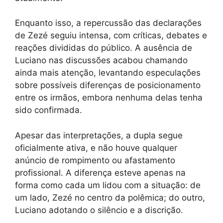
Enquanto isso, a repercussão das declarações
de Zezé seguiu intensa, com críticas, debates e
reações divididas do público. A ausência de
Luciano nas discussões acabou chamando
ainda mais atenção, levantando especulações
sobre possíveis diferenças de posicionamento
entre os irmãos, embora nenhuma delas tenha
sido confirmada.
Apesar das interpretações, a dupla segue
oficialmente ativa, e não houve qualquer
anúncio de rompimento ou afastamento
profissional. A diferença esteve apenas na
forma como cada um lidou com a situação: de
um lado, Zezé no centro da polêmica; do outro,
Luciano adotando o silêncio e a discrição.