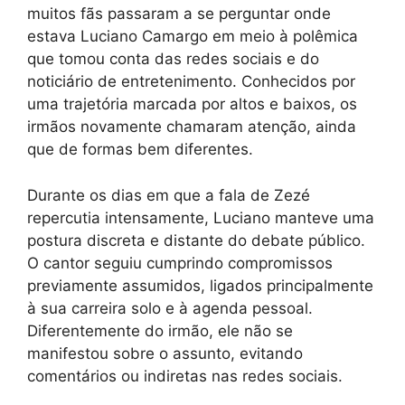
muitos fãs passaram a se perguntar onde
estava Luciano Camargo em meio à polêmica
que tomou conta das redes sociais e do
noticiário de entretenimento. Conhecidos por
uma trajetória marcada por altos e baixos, os
irmãos novamente chamaram atenção, ainda
que de formas bem diferentes.
Durante os dias em que a fala de Zezé
repercutia intensamente, Luciano manteve uma
postura discreta e distante do debate público.
O cantor seguiu cumprindo compromissos
previamente assumidos, ligados principalmente
à sua carreira solo e à agenda pessoal.
Diferentemente do irmão, ele não se
manifestou sobre o assunto, evitando
comentários ou indiretas nas redes sociais.