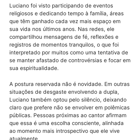
Luciano foi visto participando de eventos
religiosos e dedicando tempo à família, áreas
que têm ganhado cada vez mais espaço em
sua vida nos últimos anos. Nas redes, ele
compartilhou mensagens de fé, reflexões e
registros de momentos tranquilos, o que foi
interpretado por muitos como uma tentativa de
se manter afastado de controvérsias e focar em
sua espiritualidade.
A postura reservada não é novidade. Em outras
situações de desgaste envolvendo a dupla,
Luciano também optou pelo silêncio, deixando
claro que prefere não se envolver em polêmicas
públicas. Pessoas próximas ao cantor afirmam
que essa é uma escolha consciente, alinhada
ao momento mais introspectivo que ele vive
atualmente.