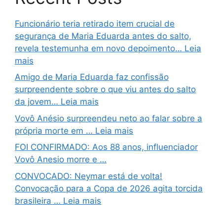
Funcionário teria retirado item crucial de
segurança de Maria Eduarda antes do salto,
revela testemunha em novo depoimento… Leia
mais
Amigo de Maria Eduarda faz confissão
surpreendente sobre o que viu antes do salto
da jovem… Leia mais
Vovô Anésio surpreendeu neto ao falar sobre a
própria morte em … Leia mais
FOI CONFIRMADO: Aos 88 anos, influenciador
Vovô Anesio morre e …
CONVOCADO: Neymar está de volta!
Convocação para a Copa de 2026 agita torcida
brasileira … Leia mais