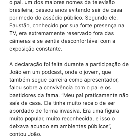
o pai, um dos maiores nomes da televisão
brasileira, passou anos evitando sair de casa
por medo do assédio público. Segundo ele,
Faustão, conhecido por sua forte presença na
TV, era extremamente reservado fora das
câmeras e se sentia desconfortável com a
exposição constante.
A declaração foi feita durante a participação de
João em um podcast, onde o jovem, que
também segue carreira como apresentador,
falou sobre a convivência com o pai e os
bastidores da fama. “Meu pai praticamente não
saía de casa. Ele tinha muito receio de ser
abordado de forma invasiva. Era uma figura
muito popular, muito reconhecida, e isso o
deixava acuado em ambientes públicos”,
contou João.