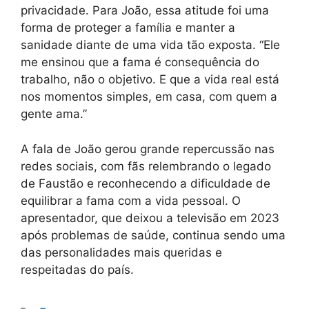
privacidade. Para João, essa atitude foi uma
forma de proteger a família e manter a
sanidade diante de uma vida tão exposta. “Ele
me ensinou que a fama é consequência do
trabalho, não o objetivo. E que a vida real está
nos momentos simples, em casa, com quem a
gente ama.”
A fala de João gerou grande repercussão nas
redes sociais, com fãs relembrando o legado
de Faustão e reconhecendo a dificuldade de
equilibrar a fama com a vida pessoal. O
apresentador, que deixou a televisão em 2023
após problemas de saúde, continua sendo uma
das personalidades mais queridas e
respeitadas do país.