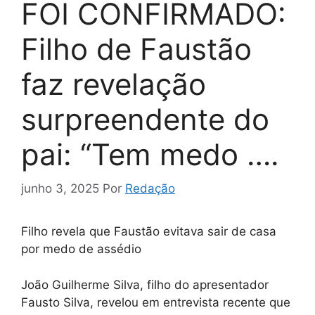
FOI CONFIRMADO:
Filho de Faustão
faz revelação
surpreendente do
pai: “Tem medo ….
junho 3, 2025
Por
Redação
Filho revela que Faustão evitava sair de casa
por medo de assédio
João Guilherme Silva, filho do apresentador
Fausto Silva, revelou em entrevista recente que