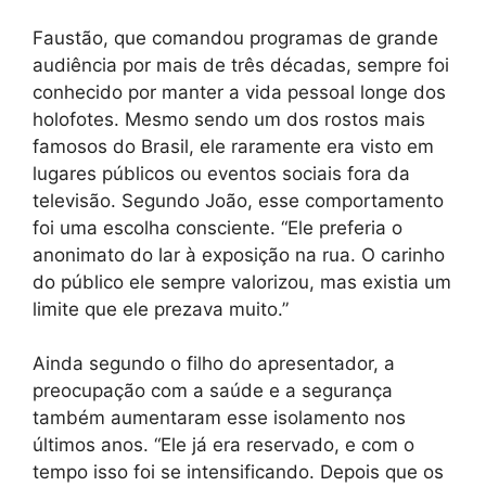
Faustão, que comandou programas de grande
audiência por mais de três décadas, sempre foi
conhecido por manter a vida pessoal longe dos
holofotes. Mesmo sendo um dos rostos mais
famosos do Brasil, ele raramente era visto em
lugares públicos ou eventos sociais fora da
televisão. Segundo João, esse comportamento
foi uma escolha consciente. “Ele preferia o
anonimato do lar à exposição na rua. O carinho
do público ele sempre valorizou, mas existia um
limite que ele prezava muito.”
Ainda segundo o filho do apresentador, a
preocupação com a saúde e a segurança
também aumentaram esse isolamento nos
últimos anos. “Ele já era reservado, e com o
tempo isso foi se intensificando. Depois que os