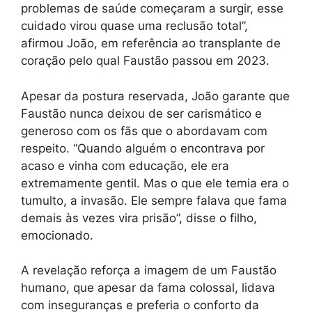
problemas de saúde começaram a surgir, esse
cuidado virou quase uma reclusão total”,
afirmou João, em referência ao transplante de
coração pelo qual Faustão passou em 2023.
Apesar da postura reservada, João garante que
Faustão nunca deixou de ser carismático e
generoso com os fãs que o abordavam com
respeito. “Quando alguém o encontrava por
acaso e vinha com educação, ele era
extremamente gentil. Mas o que ele temia era o
tumulto, a invasão. Ele sempre falava que fama
demais às vezes vira prisão”, disse o filho,
emocionado.
A revelação reforça a imagem de um Faustão
humano, que apesar da fama colossal, lidava
com inseguranças e preferia o conforto da