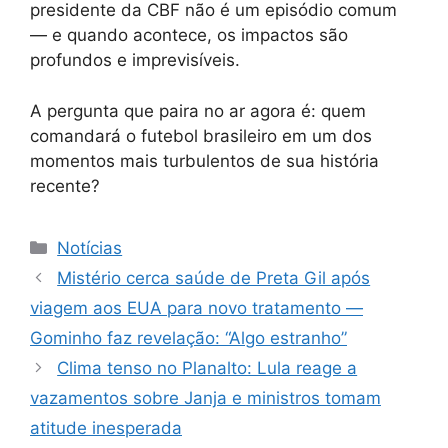
presidente da CBF não é um episódio comum
— e quando acontece, os impactos são
profundos e imprevisíveis.
A pergunta que paira no ar agora é: quem
comandará o futebol brasileiro em um dos
momentos mais turbulentos de sua história
recente?
Categorias
Notícias
Mistério cerca saúde de Preta Gil após
viagem aos EUA para novo tratamento —
Gominho faz revelação: “Algo estranho”
Clima tenso no Planalto: Lula reage a
vazamentos sobre Janja e ministros tomam
atitude inesperada