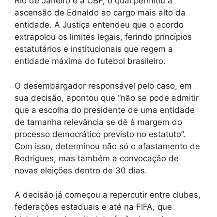
Rio de Janeiro e a CBF, o qual permitiu a
ascensão de Ednaldo ao cargo mais alto da
entidade. A Justiça entendeu que o acordo
extrapolou os limites legais, ferindo princípios
estatutários e institucionais que regem a
entidade máxima do futebol brasileiro.
O desembargador responsável pelo caso, em
sua decisão, apontou que “não se pode admitir
que a escolha do presidente de uma entidade
de tamanha relevância se dê à margem do
processo democrático previsto no estatuto”.
Com isso, determinou não só o afastamento de
Rodrigues, mas também a convocação de
novas eleições dentro de 30 dias.
A decisão já começou a repercutir entre clubes,
federações estaduais e até na FIFA, que