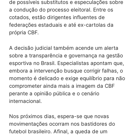
de possíveis substitutos e especulações sobre
a condução do processo eleitoral. Entre os
cotados, estão dirigentes influentes de
federações estaduais e até ex-cartolas da
própria CBF.
A decisão judicial também acende um alerta
sobre a transparência e governança na gestão
esportiva no Brasil. Especialistas apontam que,
embora a intervenção busque corrigir falhas, o
momento é delicado e exige equilíbrio para não
comprometer ainda mais a imagem da CBF
perante a opinião pública e o cenário
internacional.
Nos próximos dias, espera-se que novas
movimentações ocorram nos bastidores do
futebol brasileiro. Afinal, a queda de um