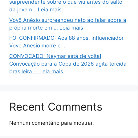
surpreendente sobre o que viu antes do salto
da jovem… Leia mais
Vovô Anésio surpreendeu neto ao falar sobre a
própria morte em … Leia mais
FOI CONFIRMADO: Aos 88 anos, influenciador
Vovô Anesio morre e …
CONVOCADO: Neymar está de volta!
Convocação para a Copa de 2026 agita torcida
brasileira … Leia mais
Recent Comments
Nenhum comentário para mostrar.