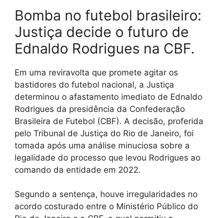
Bomba no futebol brasileiro:
Justiça decide o futuro de
Ednaldo Rodrigues na CBF.
Em uma reviravolta que promete agitar os
bastidores do futebol nacional, a Justiça
determinou o afastamento imediato de Ednaldo
Rodrigues da presidência da Confederação
Brasileira de Futebol (CBF). A decisão, proferida
pelo Tribunal de Justiça do Rio de Janeiro, foi
tomada após uma análise minuciosa sobre a
legalidade do processo que levou Rodrigues ao
comando da entidade em 2022.
Segundo a sentença, houve irregularidades no
acordo costurado entre o Ministério Público do