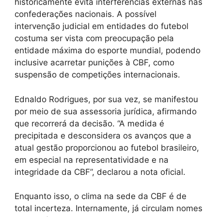
historicamente evita interferências externas nas
confederações nacionais. A possível
intervenção judicial em entidades do futebol
costuma ser vista com preocupação pela
entidade máxima do esporte mundial, podendo
inclusive acarretar punições à CBF, como
suspensão de competições internacionais.
Ednaldo Rodrigues, por sua vez, se manifestou
por meio de sua assessoria jurídica, afirmando
que recorrerá da decisão. “A medida é
precipitada e desconsidera os avanços que a
atual gestão proporcionou ao futebol brasileiro,
em especial na representatividade e na
integridade da CBF”, declarou a nota oficial.
Enquanto isso, o clima na sede da CBF é de
total incerteza. Internamente, já circulam nomes