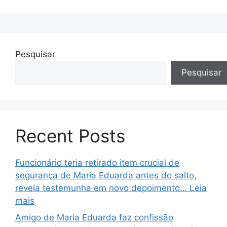
Pesquisar
Pesquisar
Recent Posts
Funcionário teria retirado item crucial de
segurança de Maria Eduarda antes do salto,
revela testemunha em novo depoimento… Leia
mais
Amigo de Maria Eduarda faz confissão