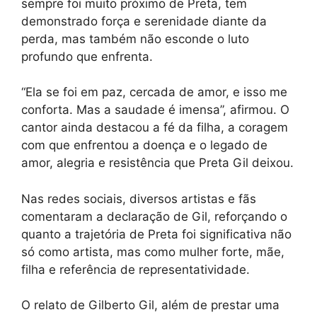
sempre foi muito próximo de Preta, tem
demonstrado força e serenidade diante da
perda, mas também não esconde o luto
profundo que enfrenta.
“Ela se foi em paz, cercada de amor, e isso me
conforta. Mas a saudade é imensa”, afirmou. O
cantor ainda destacou a fé da filha, a coragem
com que enfrentou a doença e o legado de
amor, alegria e resistência que Preta Gil deixou.
Nas redes sociais, diversos artistas e fãs
comentaram a declaração de Gil, reforçando o
quanto a trajetória de Preta foi significativa não
só como artista, mas como mulher forte, mãe,
filha e referência de representatividade.
O relato de Gilberto Gil, além de prestar uma