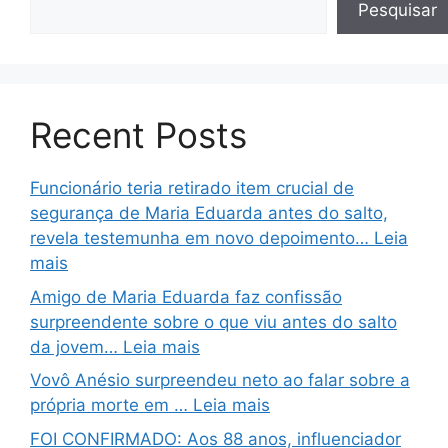
Pesquisar
Recent Posts
Funcionário teria retirado item crucial de
segurança de Maria Eduarda antes do salto,
revela testemunha em novo depoimento… Leia
mais
Amigo de Maria Eduarda faz confissão
surpreendente sobre o que viu antes do salto
da jovem… Leia mais
Vovô Anésio surpreendeu neto ao falar sobre a
própria morte em … Leia mais
FOI CONFIRMADO: Aos 88 anos, influenciador