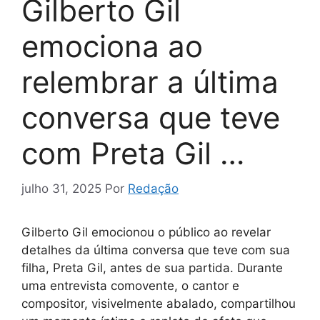
Gilberto Gil
emociona ao
relembrar a última
conversa que teve
com Preta Gil …
julho 31, 2025
Por
Redação
Gilberto Gil emocionou o público ao revelar
detalhes da última conversa que teve com sua
filha, Preta Gil, antes de sua partida. Durante
uma entrevista comovente, o cantor e
compositor, visivelmente abalado, compartilhou