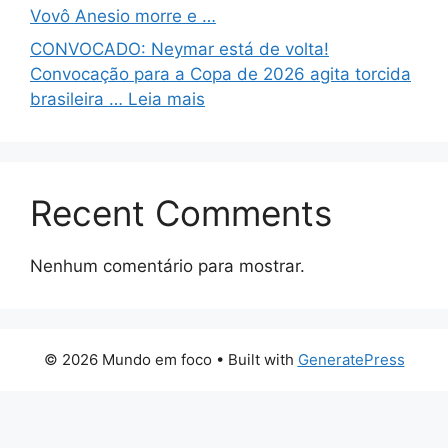
Vovô Anesio morre e …
CONVOCADO: Neymar está de volta!
Convocação para a Copa de 2026 agita torcida
brasileira … Leia mais
Recent Comments
Nenhum comentário para mostrar.
© 2026 Mundo em foco
• Built with
GeneratePress