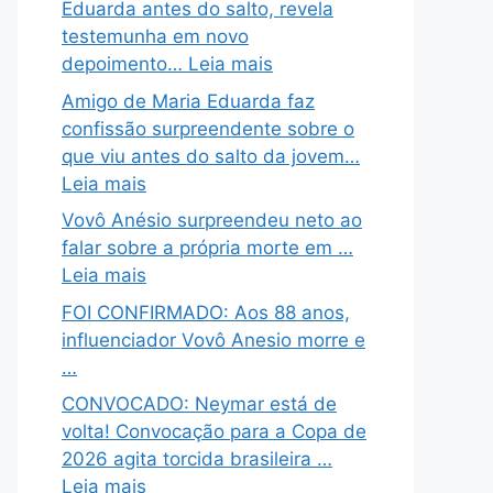
Eduarda antes do salto, revela
testemunha em novo
depoimento… Leia mais
Amigo de Maria Eduarda faz
confissão surpreendente sobre o
que viu antes do salto da jovem…
Leia mais
Vovô Anésio surpreendeu neto ao
falar sobre a própria morte em …
Leia mais
FOI CONFIRMADO: Aos 88 anos,
influenciador Vovô Anesio morre e
…
CONVOCADO: Neymar está de
volta! Convocação para a Copa de
2026 agita torcida brasileira …
Leia mais