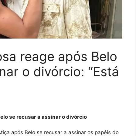
sa reage após Belo
nar o divórcio: “Está
lo se recusar a assinar o divórcio
tiça após Belo se recusar a assinar os papéis do