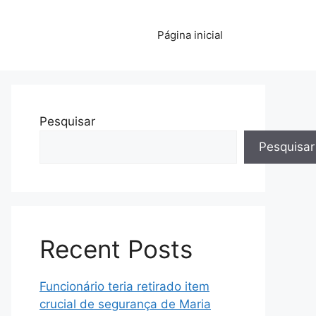
Página inicial
Pesquisar
Pesquisar
Recent Posts
Funcionário teria retirado item
crucial de segurança de Maria