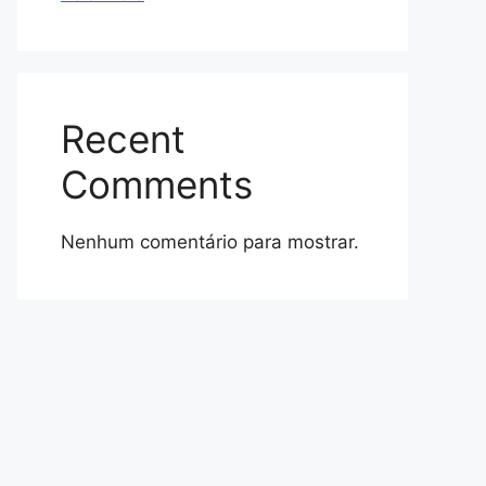
Recent
Comments
Nenhum comentário para mostrar.