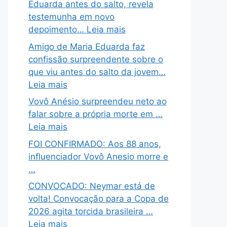
Eduarda antes do salto, revela
testemunha em novo
depoimento… Leia mais
Amigo de Maria Eduarda faz
confissão surpreendente sobre o
que viu antes do salto da jovem…
Leia mais
Vovô Anésio surpreendeu neto ao
falar sobre a própria morte em …
Leia mais
FOI CONFIRMADO: Aos 88 anos,
influenciador Vovô Anesio morre e
…
CONVOCADO: Neymar está de
volta! Convocação para a Copa de
2026 agita torcida brasileira …
Leia mais