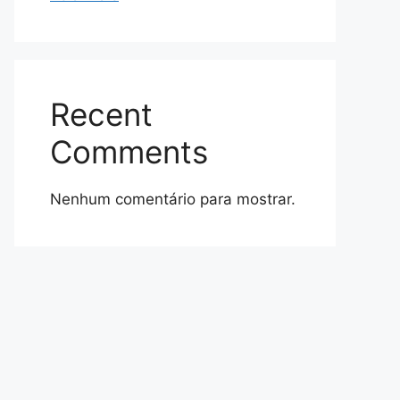
Recent
Comments
Nenhum comentário para mostrar.