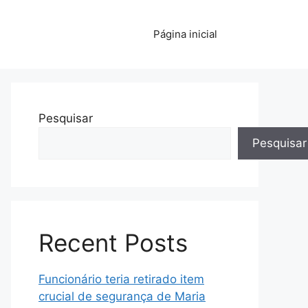
Página inicial
Pesquisar
Pesquisar
Recent Posts
Funcionário teria retirado item
crucial de segurança de Maria