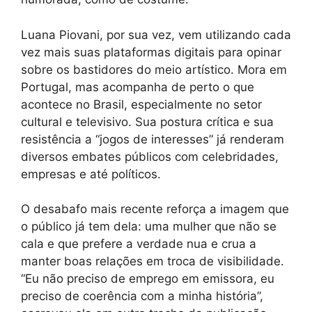
Luana Piovani, por sua vez, vem utilizando cada
vez mais suas plataformas digitais para opinar
sobre os bastidores do meio artístico. Mora em
Portugal, mas acompanha de perto o que
acontece no Brasil, especialmente no setor
cultural e televisivo. Sua postura crítica e sua
resistência a “jogos de interesses” já renderam
diversos embates públicos com celebridades,
empresas e até políticos.
O desabafo mais recente reforça a imagem que
o público já tem dela: uma mulher que não se
cala e que prefere a verdade nua e crua a
manter boas relações em troca de visibilidade.
“Eu não preciso de emprego em emissora, eu
preciso de coerência com a minha história”,