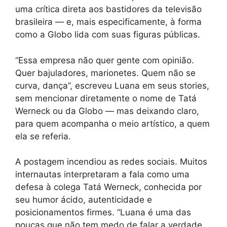
uma crítica direta aos bastidores da televisão
brasileira — e, mais especificamente, à forma
como a Globo lida com suas figuras públicas.
“Essa empresa não quer gente com opinião.
Quer bajuladores, marionetes. Quem não se
curva, dança”, escreveu Luana em seus stories,
sem mencionar diretamente o nome de Tatá
Werneck ou da Globo — mas deixando claro,
para quem acompanha o meio artístico, a quem
ela se referia.
A postagem incendiou as redes sociais. Muitos
internautas interpretaram a fala como uma
defesa à colega Tatá Werneck, conhecida por
seu humor ácido, autenticidade e
posicionamentos firmes. “Luana é uma das
poucas que não tem medo de falar a verdade.