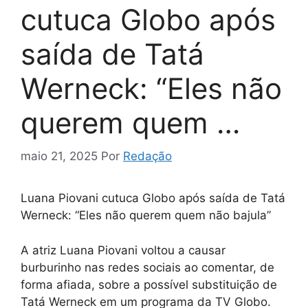
cutuca Globo após
saída de Tatá
Werneck: “Eles não
querem quem …
maio 21, 2025
Por
Redação
Luana Piovani cutuca Globo após saída de Tatá
Werneck: “Eles não querem quem não bajula”
A atriz Luana Piovani voltou a causar
burburinho nas redes sociais ao comentar, de
forma afiada, sobre a possível substituição de
Tatá Werneck em um programa da TV Globo.