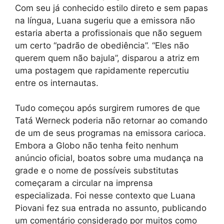
Com seu já conhecido estilo direto e sem papas
na língua, Luana sugeriu que a emissora não
estaria aberta a profissionais que não seguem
um certo “padrão de obediência”. “Eles não
querem quem não bajula”, disparou a atriz em
uma postagem que rapidamente repercutiu
entre os internautas.
Tudo começou após surgirem rumores de que
Tatá Werneck poderia não retornar ao comando
de um de seus programas na emissora carioca.
Embora a Globo não tenha feito nenhum
anúncio oficial, boatos sobre uma mudança na
grade e o nome de possíveis substitutas
começaram a circular na imprensa
especializada. Foi nesse contexto que Luana
Piovani fez sua entrada no assunto, publicando
um comentário considerado por muitos como