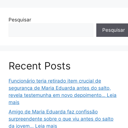
Pesquisar
Pesquisar
Recent Posts
Funcionário teria retirado item crucial de
segurança de Maria Eduarda antes do salto,
revela testemunha em novo depoimento… Leia
mais
Amigo de Maria Eduarda faz confissão
surpreendente sobre o que viu antes do salto
da jovem… Leia mais