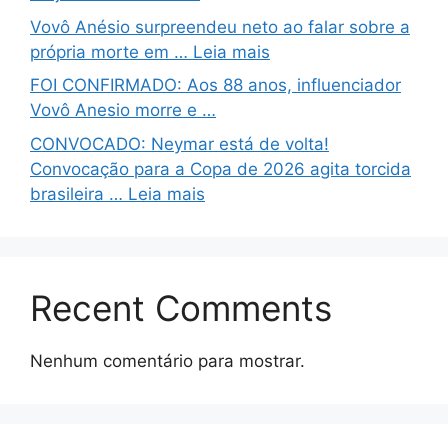
Vovô Anésio surpreendeu neto ao falar sobre a
própria morte em … Leia mais
FOI CONFIRMADO: Aos 88 anos, influenciador
Vovô Anesio morre e …
CONVOCADO: Neymar está de volta!
Convocação para a Copa de 2026 agita torcida
brasileira … Leia mais
Recent Comments
Nenhum comentário para mostrar.