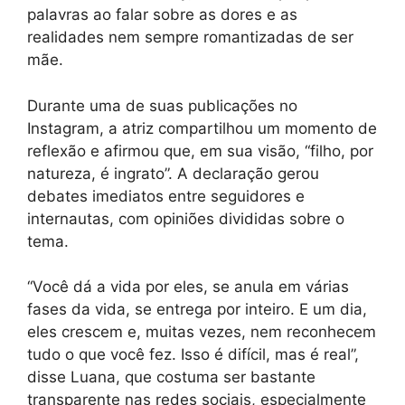
palavras ao falar sobre as dores e as
realidades nem sempre romantizadas de ser
mãe.
Durante uma de suas publicações no
Instagram, a atriz compartilhou um momento de
reflexão e afirmou que, em sua visão, “filho, por
natureza, é ingrato”. A declaração gerou
debates imediatos entre seguidores e
internautas, com opiniões divididas sobre o
tema.
“Você dá a vida por eles, se anula em várias
fases da vida, se entrega por inteiro. E um dia,
eles crescem e, muitas vezes, nem reconhecem
tudo o que você fez. Isso é difícil, mas é real”,
disse Luana, que costuma ser bastante
transparente nas redes sociais, especialmente