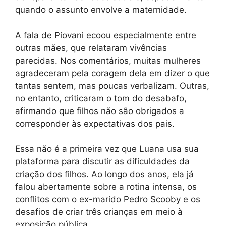
quando o assunto envolve a maternidade.
A fala de Piovani ecoou especialmente entre
outras mães, que relataram vivências
parecidas. Nos comentários, muitas mulheres
agradeceram pela coragem dela em dizer o que
tantas sentem, mas poucas verbalizam. Outras,
no entanto, criticaram o tom do desabafo,
afirmando que filhos não são obrigados a
corresponder às expectativas dos pais.
Essa não é a primeira vez que Luana usa sua
plataforma para discutir as dificuldades da
criação dos filhos. Ao longo dos anos, ela já
falou abertamente sobre a rotina intensa, os
conflitos com o ex-marido Pedro Scooby e os
desafios de criar três crianças em meio à
exposição pública.