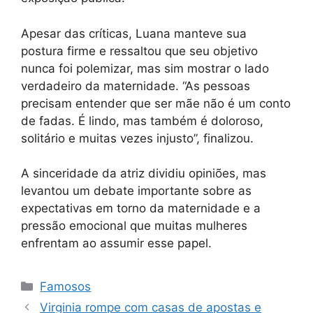
Apesar das críticas, Luana manteve sua
postura firme e ressaltou que seu objetivo
nunca foi polemizar, mas sim mostrar o lado
verdadeiro da maternidade. “As pessoas
precisam entender que ser mãe não é um conto
de fadas. É lindo, mas também é doloroso,
solitário e muitas vezes injusto”, finalizou.
A sinceridade da atriz dividiu opiniões, mas
levantou um debate importante sobre as
expectativas em torno da maternidade e a
pressão emocional que muitas mulheres
enfrentam ao assumir esse papel.
Categorias
Famosos
Virginia rompe com casas de apostas e