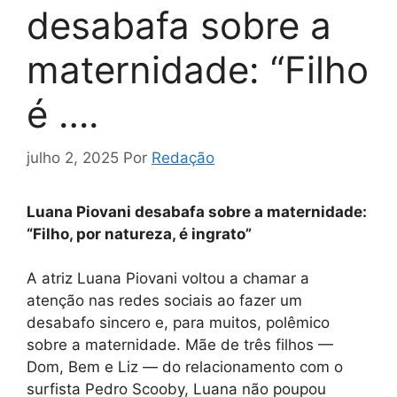
desabafa sobre a
maternidade: “Filho
é ….
julho 2, 2025
Por
Redação
Luana Piovani desabafa sobre a maternidade:
“Filho, por natureza, é ingrato”
A atriz Luana Piovani voltou a chamar a
atenção nas redes sociais ao fazer um
desabafo sincero e, para muitos, polêmico
sobre a maternidade. Mãe de três filhos —
Dom, Bem e Liz — do relacionamento com o
surfista Pedro Scooby, Luana não poupou