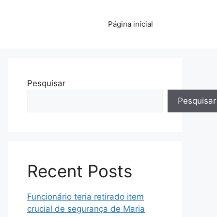
Página inicial
Pesquisar
Pesquisar
Recent Posts
Funcionário teria retirado item
crucial de segurança de Maria