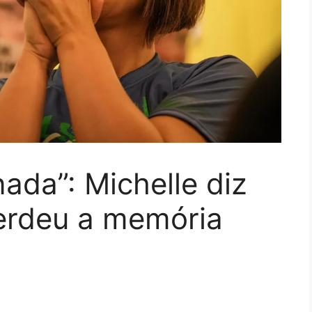
ada”: Michelle diz
erdeu a memória