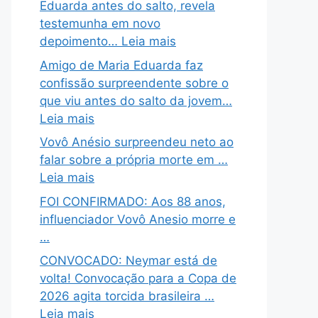
Eduarda antes do salto, revela
testemunha em novo
depoimento… Leia mais
Amigo de Maria Eduarda faz
confissão surpreendente sobre o
que viu antes do salto da jovem…
Leia mais
Vovô Anésio surpreendeu neto ao
falar sobre a própria morte em …
Leia mais
FOI CONFIRMADO: Aos 88 anos,
influenciador Vovô Anesio morre e
…
CONVOCADO: Neymar está de
volta! Convocação para a Copa de
2026 agita torcida brasileira …
Leia mais