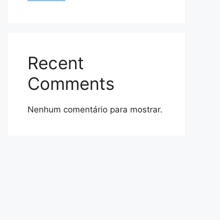
Recent
Comments
Nenhum comentário para mostrar.