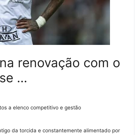
na renovação com o
 se …
os a elenco competitivo e gestão
tigo da torcida e constantemente alimentado por