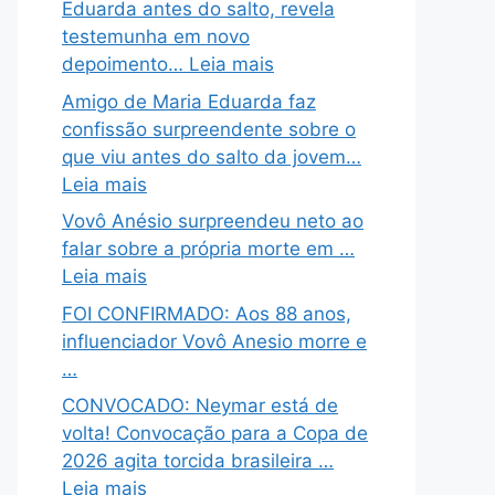
Eduarda antes do salto, revela
testemunha em novo
depoimento… Leia mais
Amigo de Maria Eduarda faz
confissão surpreendente sobre o
que viu antes do salto da jovem…
Leia mais
Vovô Anésio surpreendeu neto ao
falar sobre a própria morte em …
Leia mais
FOI CONFIRMADO: Aos 88 anos,
influenciador Vovô Anesio morre e
…
CONVOCADO: Neymar está de
volta! Convocação para a Copa de
2026 agita torcida brasileira …
Leia mais