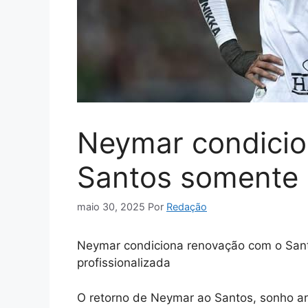
Neymar condicio
Santos somente
maio 30, 2025
Por
Redação
Neymar condiciona renovação com o Sant
profissionalizada
O retorno de Neymar ao Santos, sonho an