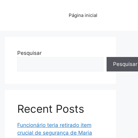
Página inicial
Pesquisar
Pesquisar
Recent Posts
Funcionário teria retirado item
crucial de segurança de Maria