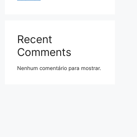
Recent
Comments
Nenhum comentário para mostrar.