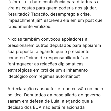
lá fora. Lula bate continência para ditaduras e
vira as costas para quem poderia nos ajudar.
Resultado? Taxação, desemprego e crise.
Impeachment já!”, escreveu ele em um post que
rapidamente viralizou.
Nikolas também convocou apoiadores a
pressionarem outros deputados para apoiarem
sua proposta, alegando que o presidente
cometeu “crime de responsabilidade” ao
“enfraquecer as relações diplomáticas
estratégicas em prol de um alinhamento
ideológico com regimes autoritários”.
A declaração causou forte repercussão no meio
político. Deputados da base aliada do governo
saíram em defesa de Lula, alegando que a
decisão dos EUA não está relacionada