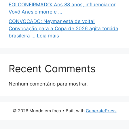
FOI CONFIRMADO: Aos 88 anos, influenciador
Vovô Anesio morre e …
CONVOCADO: Neymar está de volta!
Convocação para a Copa de 2026 agita torcida
brasileira … Leia mais
Recent Comments
Nenhum comentário para mostrar.
© 2026 Mundo em foco
• Built with
GeneratePress