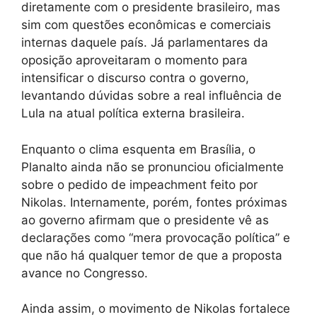
diretamente com o presidente brasileiro, mas
sim com questões econômicas e comerciais
internas daquele país. Já parlamentares da
oposição aproveitaram o momento para
intensificar o discurso contra o governo,
levantando dúvidas sobre a real influência de
Lula na atual política externa brasileira.
Enquanto o clima esquenta em Brasília, o
Planalto ainda não se pronunciou oficialmente
sobre o pedido de impeachment feito por
Nikolas. Internamente, porém, fontes próximas
ao governo afirmam que o presidente vê as
declarações como “mera provocação política” e
que não há qualquer temor de que a proposta
avance no Congresso.
Ainda assim, o movimento de Nikolas fortalece