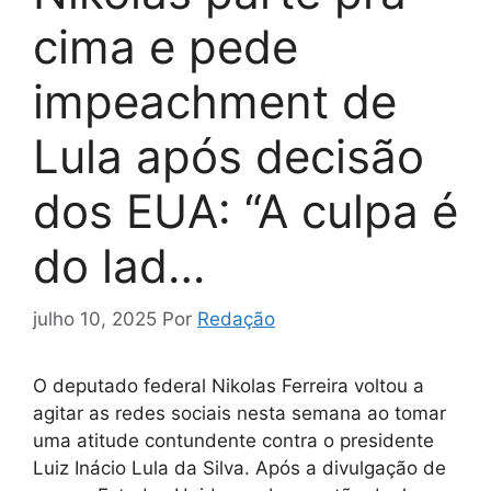
cima e pede
impeachment de
Lula após decisão
dos EUA: “A culpa é
do lad…
julho 10, 2025
Por
Redação
O deputado federal Nikolas Ferreira voltou a
agitar as redes sociais nesta semana ao tomar
uma atitude contundente contra o presidente
Luiz Inácio Lula da Silva. Após a divulgação de