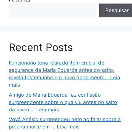
Pesquisar
Recent Posts
Funcionário teria retirado item crucial de
segurança de Maria Eduarda antes do salto,
revela testemunha em novo depoimento… Leia
mais
Amigo de Maria Eduarda faz confissão
surpreendente sobre o que viu antes do salto
da jovem… Leia mais
Vovô Anésio surpreendeu neto ao falar sobre a
própria morte em … Leia mais