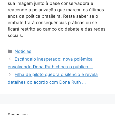
sua imagem junto à base conservadora e
reacende a polarização que marcou os últimos
anos da política brasileira. Resta saber se o
embate trará consequências práticas ou se
ficará restrito ao campo do debate e das redes
sociais.
Categorias
Notícias
Escândalo inesperado: nova polêmica
envolvendo Dona Ruth choca o público …
Filha de piloto quebra o silêncio e revela
detalhes do acordo com Dona Ruth …
Pesquisar