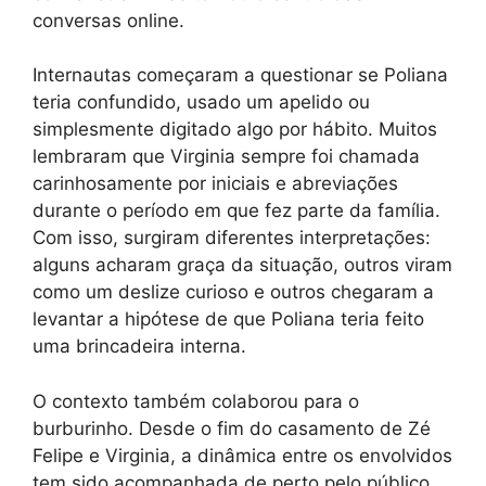
conversas online.
Internautas começaram a questionar se Poliana
teria confundido, usado um apelido ou
simplesmente digitado algo por hábito. Muitos
lembraram que Virginia sempre foi chamada
carinhosamente por iniciais e abreviações
durante o período em que fez parte da família.
Com isso, surgiram diferentes interpretações:
alguns acharam graça da situação, outros viram
como um deslize curioso e outros chegaram a
levantar a hipótese de que Poliana teria feito
uma brincadeira interna.
O contexto também colaborou para o
burburinho. Desde o fim do casamento de Zé
Felipe e Virginia, a dinâmica entre os envolvidos
tem sido acompanhada de perto pelo público.