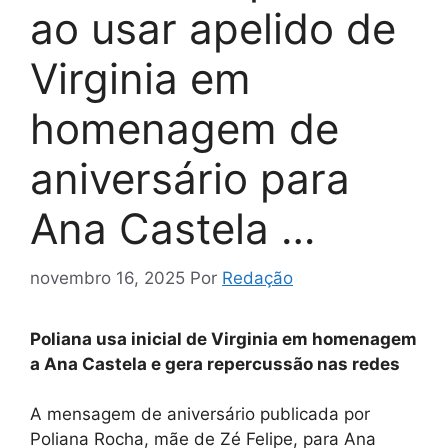
ao usar apelido de
Virginia em
homenagem de
aniversário para
Ana Castela …
novembro 16, 2025
Por
Redação
Poliana usa inicial de Virginia em homenagem
a Ana Castela e gera repercussão nas redes
A mensagem de aniversário publicada por
Poliana Rocha, mãe de Zé Felipe, para Ana