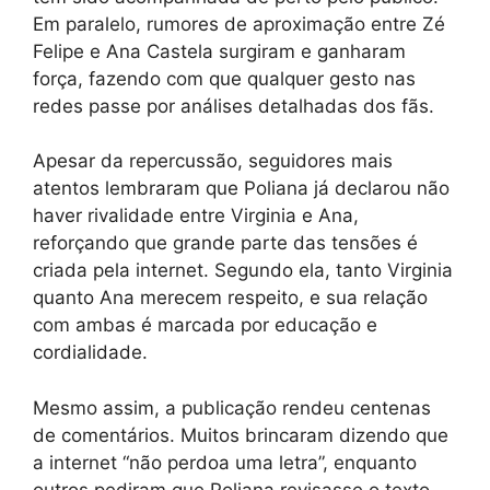
Em paralelo, rumores de aproximação entre Zé
Felipe e Ana Castela surgiram e ganharam
força, fazendo com que qualquer gesto nas
redes passe por análises detalhadas dos fãs.
Apesar da repercussão, seguidores mais
atentos lembraram que Poliana já declarou não
haver rivalidade entre Virginia e Ana,
reforçando que grande parte das tensões é
criada pela internet. Segundo ela, tanto Virginia
quanto Ana merecem respeito, e sua relação
com ambas é marcada por educação e
cordialidade.
Mesmo assim, a publicação rendeu centenas
de comentários. Muitos brincaram dizendo que
a internet “não perdoa uma letra”, enquanto
outros pediram que Poliana revisasse o texto