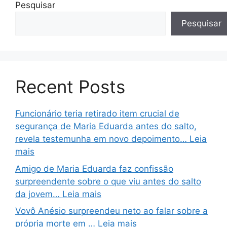
Pesquisar
Pesquisar
Recent Posts
Funcionário teria retirado item crucial de
segurança de Maria Eduarda antes do salto,
revela testemunha em novo depoimento… Leia
mais
Amigo de Maria Eduarda faz confissão
surpreendente sobre o que viu antes do salto
da jovem… Leia mais
Vovô Anésio surpreendeu neto ao falar sobre a
própria morte em … Leia mais