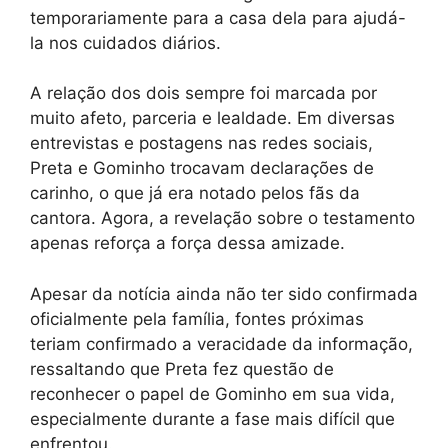
temporariamente para a casa dela para ajudá-
la nos cuidados diários.
A relação dos dois sempre foi marcada por
muito afeto, parceria e lealdade. Em diversas
entrevistas e postagens nas redes sociais,
Preta e Gominho trocavam declarações de
carinho, o que já era notado pelos fãs da
cantora. Agora, a revelação sobre o testamento
apenas reforça a força dessa amizade.
Apesar da notícia ainda não ter sido confirmada
oficialmente pela família, fontes próximas
teriam confirmado a veracidade da informação,
ressaltando que Preta fez questão de
reconhecer o papel de Gominho em sua vida,
especialmente durante a fase mais difícil que
enfrentou.