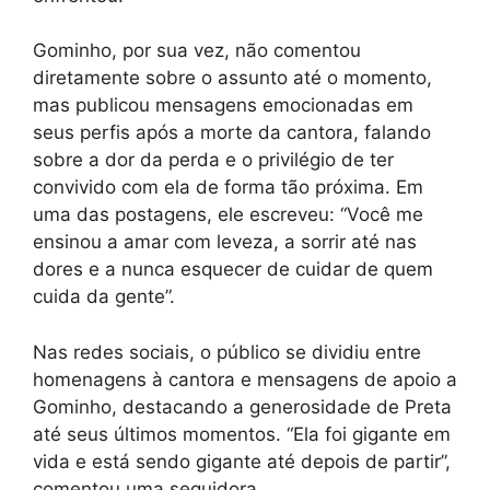
Gominho, por sua vez, não comentou
diretamente sobre o assunto até o momento,
mas publicou mensagens emocionadas em
seus perfis após a morte da cantora, falando
sobre a dor da perda e o privilégio de ter
convivido com ela de forma tão próxima. Em
uma das postagens, ele escreveu: “Você me
ensinou a amar com leveza, a sorrir até nas
dores e a nunca esquecer de cuidar de quem
cuida da gente”.
Nas redes sociais, o público se dividiu entre
homenagens à cantora e mensagens de apoio a
Gominho, destacando a generosidade de Preta
até seus últimos momentos. “Ela foi gigante em
vida e está sendo gigante até depois de partir”,
comentou uma seguidora.