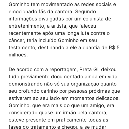
Gominho tem movimentado as redes sociais e
emocionado fãs da cantora. Segundo
informações divulgadas por um colunista de
entretenimento, a artista, que faleceu
recentemente após uma longa luta contra o
câncer, teria incluído Gominho em seu
testamento, destinando a ele a quantia de R$ 5
milhões.
De acordo com a reportagem, Preta Gil deixou
tudo previamente documentado ainda em vida,
demonstrando não só sua organização quanto
seu profundo carinho por pessoas próximas que
estiveram ao seu lado em momentos delicados.
Gominho, que era mais do que um amigo, era
considerado quase um irmão pela cantora,
esteve presente em praticamente todas as
fases do tratamento e chegou a se mudar