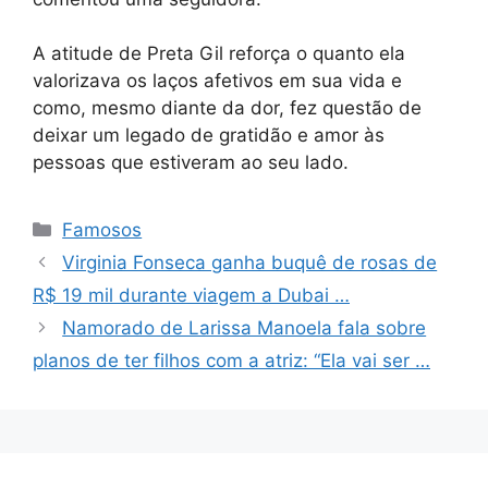
A atitude de Preta Gil reforça o quanto ela
valorizava os laços afetivos em sua vida e
como, mesmo diante da dor, fez questão de
deixar um legado de gratidão e amor às
pessoas que estiveram ao seu lado.
Categorias
Famosos
Virginia Fonseca ganha buquê de rosas de
R$ 19 mil durante viagem a Dubai …
Namorado de Larissa Manoela fala sobre
planos de ter filhos com a atriz: “Ela vai ser …