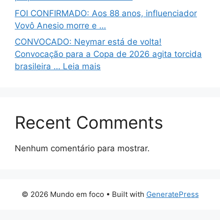
FOI CONFIRMADO: Aos 88 anos, influenciador
Vovô Anesio morre e …
CONVOCADO: Neymar está de volta!
Convocação para a Copa de 2026 agita torcida
brasileira … Leia mais
Recent Comments
Nenhum comentário para mostrar.
© 2026 Mundo em foco
• Built with
GeneratePress