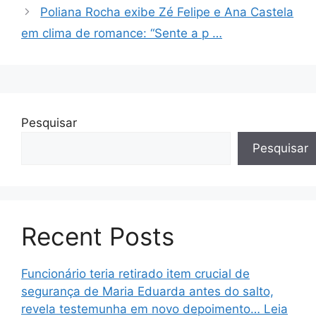
Poliana Rocha exibe Zé Felipe e Ana Castela
em clima de romance: “Sente a p …
Pesquisar
Pesquisar
Recent Posts
Funcionário teria retirado item crucial de
segurança de Maria Eduarda antes do salto,
revela testemunha em novo depoimento… Leia