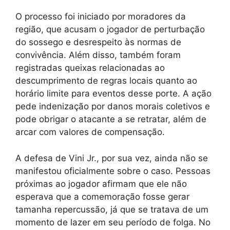
O processo foi iniciado por moradores da
região, que acusam o jogador de perturbação
do sossego e desrespeito às normas de
convivência. Além disso, também foram
registradas queixas relacionadas ao
descumprimento de regras locais quanto ao
horário limite para eventos desse porte. A ação
pede indenização por danos morais coletivos e
pode obrigar o atacante a se retratar, além de
arcar com valores de compensação.
A defesa de Vini Jr., por sua vez, ainda não se
manifestou oficialmente sobre o caso. Pessoas
próximas ao jogador afirmam que ele não
esperava que a comemoração fosse gerar
tamanha repercussão, já que se tratava de um
momento de lazer em seu período de folga. No