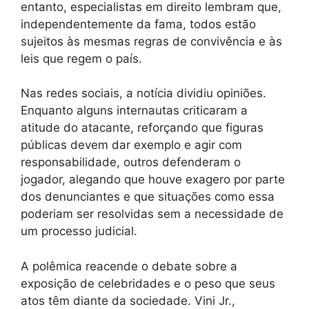
entanto, especialistas em direito lembram que,
independentemente da fama, todos estão
sujeitos às mesmas regras de convivência e às
leis que regem o país.
Nas redes sociais, a notícia dividiu opiniões.
Enquanto alguns internautas criticaram a
atitude do atacante, reforçando que figuras
públicas devem dar exemplo e agir com
responsabilidade, outros defenderam o
jogador, alegando que houve exagero por parte
dos denunciantes e que situações como essa
poderiam ser resolvidas sem a necessidade de
um processo judicial.
A polêmica reacende o debate sobre a
exposição de celebridades e o peso que seus
atos têm diante da sociedade. Vini Jr.,