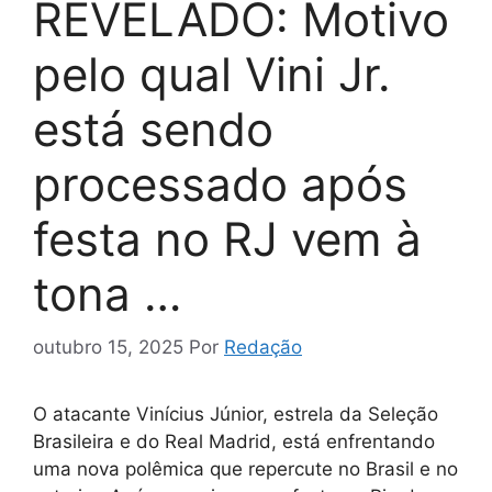
REVELADO: Motivo
pelo qual Vini Jr.
está sendo
processado após
festa no RJ vem à
tona …
outubro 15, 2025
Por
Redação
O atacante Vinícius Júnior, estrela da Seleção
Brasileira e do Real Madrid, está enfrentando
uma nova polêmica que repercute no Brasil e no