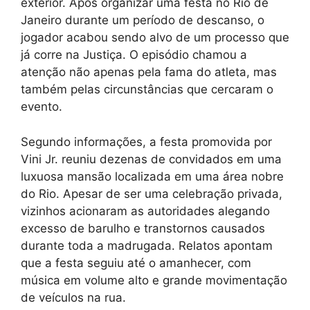
exterior. Após organizar uma festa no Rio de
Janeiro durante um período de descanso, o
jogador acabou sendo alvo de um processo que
já corre na Justiça. O episódio chamou a
atenção não apenas pela fama do atleta, mas
também pelas circunstâncias que cercaram o
evento.
Segundo informações, a festa promovida por
Vini Jr. reuniu dezenas de convidados em uma
luxuosa mansão localizada em uma área nobre
do Rio. Apesar de ser uma celebração privada,
vizinhos acionaram as autoridades alegando
excesso de barulho e transtornos causados
durante toda a madrugada. Relatos apontam
que a festa seguiu até o amanhecer, com
música em volume alto e grande movimentação
de veículos na rua.