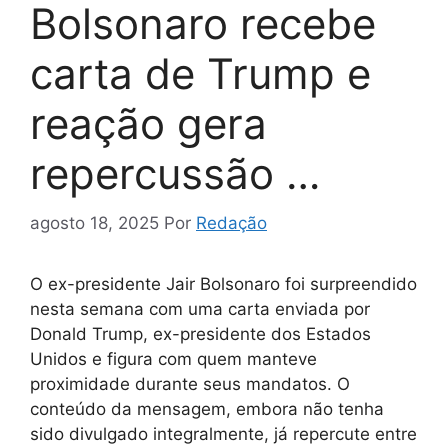
Bolsonaro recebe
carta de Trump e
reação gera
repercussão …
agosto 18, 2025
Por
Redação
O ex-presidente Jair Bolsonaro foi surpreendido
nesta semana com uma carta enviada por
Donald Trump, ex-presidente dos Estados
Unidos e figura com quem manteve
proximidade durante seus mandatos. O
conteúdo da mensagem, embora não tenha
sido divulgado integralmente, já repercute entre