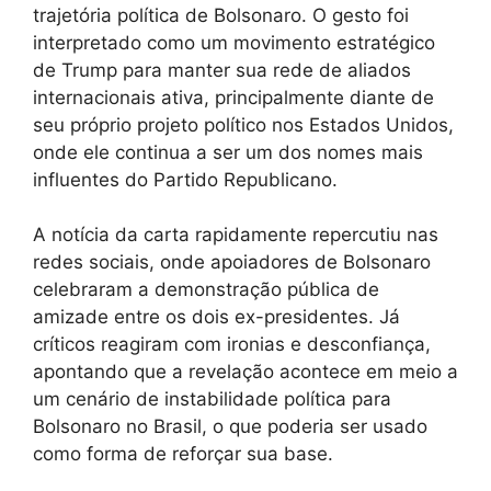
trajetória política de Bolsonaro. O gesto foi
interpretado como um movimento estratégico
de Trump para manter sua rede de aliados
internacionais ativa, principalmente diante de
seu próprio projeto político nos Estados Unidos,
onde ele continua a ser um dos nomes mais
influentes do Partido Republicano.
A notícia da carta rapidamente repercutiu nas
redes sociais, onde apoiadores de Bolsonaro
celebraram a demonstração pública de
amizade entre os dois ex-presidentes. Já
críticos reagiram com ironias e desconfiança,
apontando que a revelação acontece em meio a
um cenário de instabilidade política para
Bolsonaro no Brasil, o que poderia ser usado
como forma de reforçar sua base.