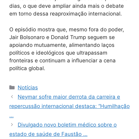
dias, o que deve ampliar ainda mais o debate
em torno dessa reaproximação internacional.
O episódio mostra que, mesmo fora do poder,
Jair Bolsonaro e Donald Trump seguem se
apoiando mutuamente, alimentando laços
políticos e ideológicos que ultrapassam
fronteiras e continuam a influenciar a cena
política global.
Categorias
Notícias
Neymar sofre maior derrota da carreira e
repercussão internacional destaca: “Humilhação
…
Divulgado novo boletim médico sobre o
estado de saúde de Faustão …