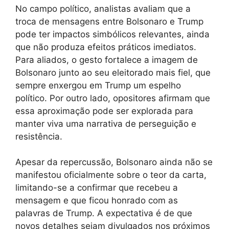
No campo político, analistas avaliam que a
troca de mensagens entre Bolsonaro e Trump
pode ter impactos simbólicos relevantes, ainda
que não produza efeitos práticos imediatos.
Para aliados, o gesto fortalece a imagem de
Bolsonaro junto ao seu eleitorado mais fiel, que
sempre enxergou em Trump um espelho
político. Por outro lado, opositores afirmam que
essa aproximação pode ser explorada para
manter viva uma narrativa de perseguição e
resistência.
Apesar da repercussão, Bolsonaro ainda não se
manifestou oficialmente sobre o teor da carta,
limitando-se a confirmar que recebeu a
mensagem e que ficou honrado com as
palavras de Trump. A expectativa é de que
novos detalhes sejam divulgados nos próximos