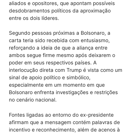
aliados e opositores, que apontam possíveis
desdobramentos políticos da aproximação
entre os dois líderes.
Segundo pessoas próximas a Bolsonaro, a
carta teria sido recebida com entusiasmo,
reforçando a ideia de que a aliança entre
ambos segue firme mesmo após deixarem o
poder em seus respectivos países. A
interlocução direta com Trump é vista como um
sinal de apoio político e simbólico,
especialmente em um momento em que
Bolsonaro enfrenta investigações e restrições
no cenário nacional.
Fontes ligadas ao entorno do ex-presidente
afirmam que a mensagem contém palavras de
incentivo e reconhecimento, além de acenos à