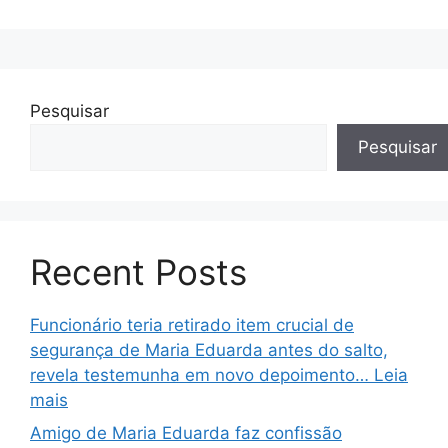
Pesquisar
Pesquisar
Recent Posts
Funcionário teria retirado item crucial de
segurança de Maria Eduarda antes do salto,
revela testemunha em novo depoimento… Leia
mais
Amigo de Maria Eduarda faz confissão