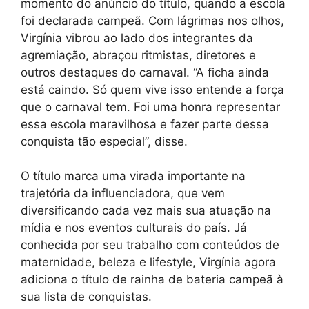
momento do anúncio do título, quando a escola
foi declarada campeã. Com lágrimas nos olhos,
Virgínia vibrou ao lado dos integrantes da
agremiação, abraçou ritmistas, diretores e
outros destaques do carnaval. “A ficha ainda
está caindo. Só quem vive isso entende a força
que o carnaval tem. Foi uma honra representar
essa escola maravilhosa e fazer parte dessa
conquista tão especial”, disse.
O título marca uma virada importante na
trajetória da influenciadora, que vem
diversificando cada vez mais sua atuação na
mídia e nos eventos culturais do país. Já
conhecida por seu trabalho com conteúdos de
maternidade, beleza e lifestyle, Virgínia agora
adiciona o título de rainha de bateria campeã à
sua lista de conquistas.