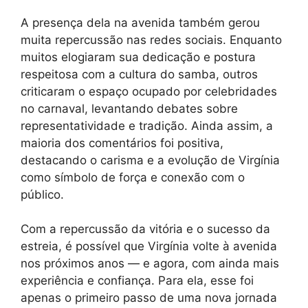
A presença dela na avenida também gerou
muita repercussão nas redes sociais. Enquanto
muitos elogiaram sua dedicação e postura
respeitosa com a cultura do samba, outros
criticaram o espaço ocupado por celebridades
no carnaval, levantando debates sobre
representatividade e tradição. Ainda assim, a
maioria dos comentários foi positiva,
destacando o carisma e a evolução de Virgínia
como símbolo de força e conexão com o
público.
Com a repercussão da vitória e o sucesso da
estreia, é possível que Virgínia volte à avenida
nos próximos anos — e agora, com ainda mais
experiência e confiança. Para ela, esse foi
apenas o primeiro passo de uma nova jornada