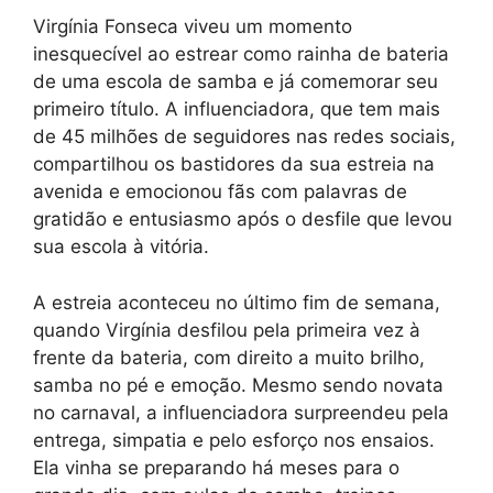
Virgínia Fonseca viveu um momento
inesquecível ao estrear como rainha de bateria
de uma escola de samba e já comemorar seu
primeiro título. A influenciadora, que tem mais
de 45 milhões de seguidores nas redes sociais,
compartilhou os bastidores da sua estreia na
avenida e emocionou fãs com palavras de
gratidão e entusiasmo após o desfile que levou
sua escola à vitória.
A estreia aconteceu no último fim de semana,
quando Virgínia desfilou pela primeira vez à
frente da bateria, com direito a muito brilho,
samba no pé e emoção. Mesmo sendo novata
no carnaval, a influenciadora surpreendeu pela
entrega, simpatia e pelo esforço nos ensaios.
Ela vinha se preparando há meses para o