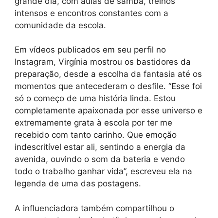
grande dia, com aulas de samba, treinos
intensos e encontros constantes com a
comunidade da escola.
Em vídeos publicados em seu perfil no
Instagram, Virgínia mostrou os bastidores da
preparação, desde a escolha da fantasia até os
momentos que antecederam o desfile. “Esse foi
só o começo de uma história linda. Estou
completamente apaixonada por esse universo e
extremamente grata à escola por ter me
recebido com tanto carinho. Que emoção
indescritível estar ali, sentindo a energia da
avenida, ouvindo o som da bateria e vendo
todo o trabalho ganhar vida”, escreveu ela na
legenda de uma das postagens.
A influenciadora também compartilhou o