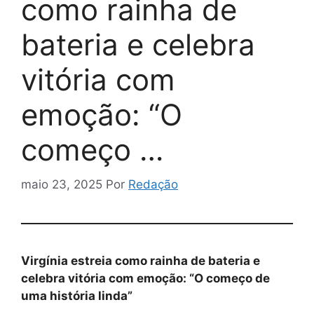
como rainha de
bateria e celebra
vitória com
emoção: “O
começo …
maio 23, 2025
Por
Redação
Virgínia estreia como rainha de bateria e
celebra vitória com emoção: “O começo de
uma história linda”