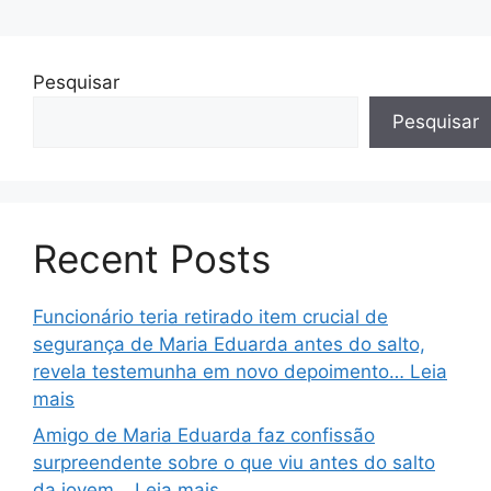
Pesquisar
Pesquisar
Recent Posts
Funcionário teria retirado item crucial de
segurança de Maria Eduarda antes do salto,
revela testemunha em novo depoimento… Leia
mais
Amigo de Maria Eduarda faz confissão
surpreendente sobre o que viu antes do salto
da jovem… Leia mais