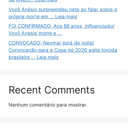
Vovô Anésio surpreendeu neto ao falar sobre a
própria morte em … Leia mais
FOI CONFIRMADO: Aos 88 anos, influenciador
Vovô Anesio morre e …
CONVOCADO: Neymar está de volta!
Convocação para a Copa de 2026 agita torcida
brasileira … Leia mais
Recent Comments
Nenhum comentário para mostrar.