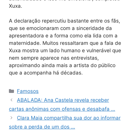
Xuxa.
A declaração repercutiu bastante entre os fãs,
que se emocionaram com a sinceridade da
apresentadora e a forma como ela lida com a
maternidade. Muitos ressaltaram que a fala de
Xuxa mostra um lado humano e vulnerável que
nem sempre aparece nas entrevistas,
aproximando ainda mais a artista do público
que a acompanha há décadas.
Categorias
Famosos
ABALADA: Ana Castela revela receber
cartas anônimas com ofensas e desabafa …
Clara Maia compartilha sua dor ao informar
sobre a perda de um dos …