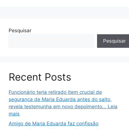
Pesquisar
Pesquisar
Recent Posts
Funcionário teria retirado item crucial de
segurança de Maria Eduarda antes do salto,
revela testemunha em novo depoimento… Leia
mais
Amigo de Maria Eduarda faz confissão