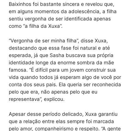
Baixinhos foi bastante sincera e revelou que,
em alguns momentos da adolescência, a filha
sentiu vergonha de ser identificada apenas
como “a filha da Xuxa”.
“Vergonha de ser minha filha”, disse Xuxa,
destacando que essa fase foi natural e até
esperada, já que Sasha buscava sua própria
identidade longe da enorme sombra da mãe
famosa. “É difícil para um jovem construir sua
vida quando todos já esperam algo de você por
conta dos seus pais. Ela queria ser reconhecida
pelo que era, não apenas pelo que eu
representava”, explicou.
Apesar desse período delicado, Xuxa garantiu
que a relação entre elas sempre foi marcada
pelo amor, companheirismo e respeito. “A gente