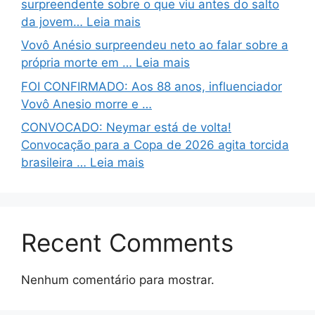
surpreendente sobre o que viu antes do salto
da jovem… Leia mais
Vovô Anésio surpreendeu neto ao falar sobre a
própria morte em … Leia mais
FOI CONFIRMADO: Aos 88 anos, influenciador
Vovô Anesio morre e …
CONVOCADO: Neymar está de volta!
Convocação para a Copa de 2026 agita torcida
brasileira … Leia mais
Recent Comments
Nenhum comentário para mostrar.