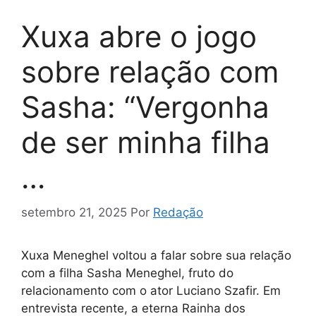
Xuxa abre o jogo
sobre relação com
Sasha: “Vergonha
de ser minha filha
…
setembro 21, 2025
Por
Redação
Xuxa Meneghel voltou a falar sobre sua relação
com a filha Sasha Meneghel, fruto do
relacionamento com o ator Luciano Szafir. Em
entrevista recente, a eterna Rainha dos