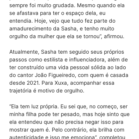
sempre foi muito grudada. Mesmo quando ela
se afastava para ter o espaço dela, eu
entendia. Hoje, vejo que tudo fez parte do
amadurecimento da Sasha, e tenho muito
orgulho da mulher que ela se tornou”, afirmou.
Atualmente, Sasha tem seguido seus próprios
passos como estilista e influenciadora, além de
ter construído uma vida pessoal sólida ao lado
do cantor João Figueiredo, com quem é casada
desde 2021. Para Xuxa, acompanhar essa
trajetória é motivo de orgulho.
“Ela tem luz própria. Eu sei que, no começo, ser
minha filha pode ter pesado, mas hoje sinto que
ela entendeu que não precisa negar isso para
mostrar quem é. Pelo contrário, ela brilha com
autenticidade e isso me emociona”, completou