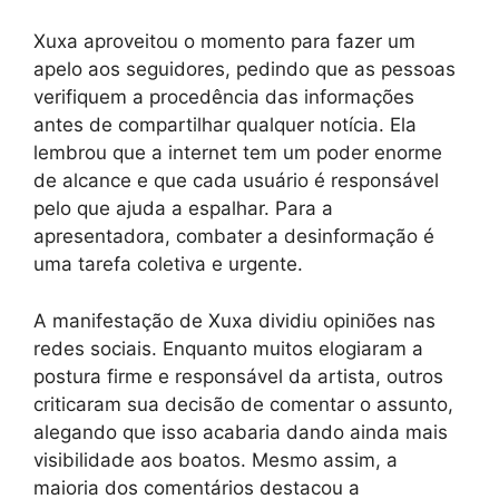
Xuxa aproveitou o momento para fazer um
apelo aos seguidores, pedindo que as pessoas
verifiquem a procedência das informações
antes de compartilhar qualquer notícia. Ela
lembrou que a internet tem um poder enorme
de alcance e que cada usuário é responsável
pelo que ajuda a espalhar. Para a
apresentadora, combater a desinformação é
uma tarefa coletiva e urgente.
A manifestação de Xuxa dividiu opiniões nas
redes sociais. Enquanto muitos elogiaram a
postura firme e responsável da artista, outros
criticaram sua decisão de comentar o assunto,
alegando que isso acabaria dando ainda mais
visibilidade aos boatos. Mesmo assim, a
maioria dos comentários destacou a