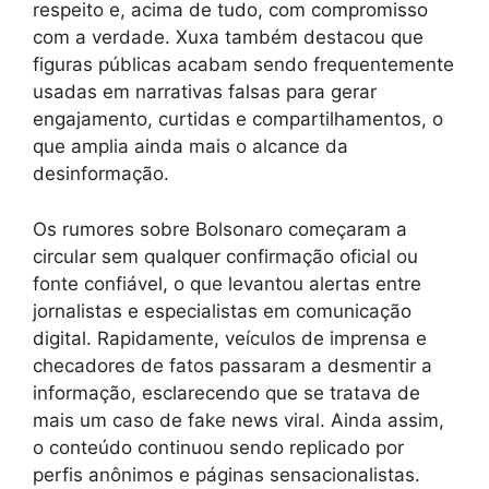
respeito e, acima de tudo, com compromisso
com a verdade. Xuxa também destacou que
figuras públicas acabam sendo frequentemente
usadas em narrativas falsas para gerar
engajamento, curtidas e compartilhamentos, o
que amplia ainda mais o alcance da
desinformação.
Os rumores sobre Bolsonaro começaram a
circular sem qualquer confirmação oficial ou
fonte confiável, o que levantou alertas entre
jornalistas e especialistas em comunicação
digital. Rapidamente, veículos de imprensa e
checadores de fatos passaram a desmentir a
informação, esclarecendo que se tratava de
mais um caso de fake news viral. Ainda assim,
o conteúdo continuou sendo replicado por
perfis anônimos e páginas sensacionalistas.