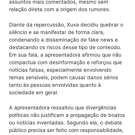
assuntos mais comentados, mesmo sem
relação direta com a origem dos rumores.
Diante da repercussão, Xuxa decidiu quebrar o
silêncio e se manifestar de forma clara,
condenando a disseminação de fake news e
destacando os riscos desse tipo de conteúdo.
Em sua fala, a apresentadora afirmou que não
compactua com desinformação e reforçou que
notícias falsas, especialmente envolvendo
temas sensíveis, podem causar danos sérios
tanto às pessoas envolvidas quanto à
sociedade em geral.
A apresentadora ressaltou que divergências
políticas não justificam a propagação de boatos
ou notícias inventadas. Segundo ela, o debate
público precisa ser feito com responsabilidade,