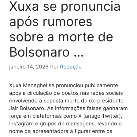
Xuxa se pronuncia
após rumores
sobre a morte de
Bolsonaro …
janeiro 14, 2026
Por
Redação
Xuxa Meneghel se pronunciou publicamente
após a circulação de boatos nas redes sociais
envolvendo a suposta morte do ex-presidente
Jair Bolsonaro. As informações falsas ganharam
força em plataformas como X (antigo Twitter),
Instagram e grupos de mensagens, levando o
nome da apresentadora a figurar entre os