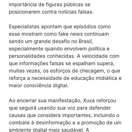
importância de figuras públicas se
posicionarem contra notícias falsas.
Especialistas apontam que episódios como
esse mostram como fake news continuam
sendo um grande desafio no Brasil,
especialmente quando envolvem política e
personalidades conhecidas. A velocidade com
que informações falsas se espalham supera,
muitas vezes, os esforços de checagem, o que
reforça a necessidade de educação midiática e
maior consciência digital.
Ao encerrar sua manifestação, Xuxa reforçou
que seguirá usando sua voz para defender
causas que considera importantes, incluindo o
combate à desinformação e a promoção de um
ambiente digital mais saudável. A