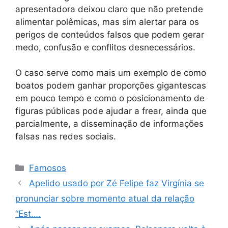
apresentadora deixou claro que não pretende
alimentar polêmicas, mas sim alertar para os
perigos de conteúdos falsos que podem gerar
medo, confusão e conflitos desnecessários.
O caso serve como mais um exemplo de como
boatos podem ganhar proporções gigantescas
em pouco tempo e como o posicionamento de
figuras públicas pode ajudar a frear, ainda que
parcialmente, a disseminação de informações
falsas nas redes sociais.
Categorias
Famosos
Apelido usado por Zé Felipe faz Virgínia se
pronunciar sobre momento atual da relação
“Est….