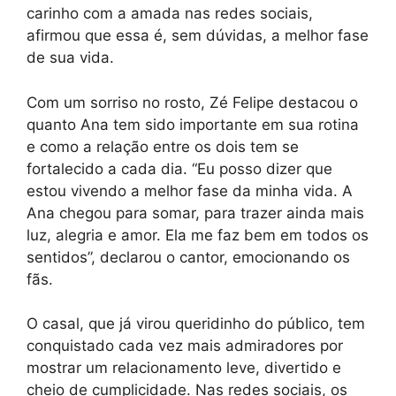
carinho com a amada nas redes sociais,
afirmou que essa é, sem dúvidas, a melhor fase
de sua vida.
Com um sorriso no rosto, Zé Felipe destacou o
quanto Ana tem sido importante em sua rotina
e como a relação entre os dois tem se
fortalecido a cada dia. “Eu posso dizer que
estou vivendo a melhor fase da minha vida. A
Ana chegou para somar, para trazer ainda mais
luz, alegria e amor. Ela me faz bem em todos os
sentidos”, declarou o cantor, emocionando os
fãs.
O casal, que já virou queridinho do público, tem
conquistado cada vez mais admiradores por
mostrar um relacionamento leve, divertido e
cheio de cumplicidade. Nas redes sociais, os