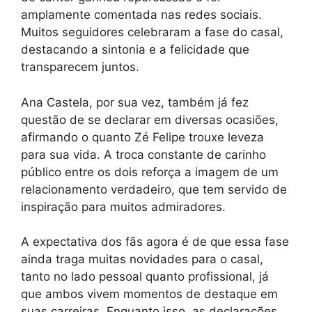
amplamente comentada nas redes sociais.
Muitos seguidores celebraram a fase do casal,
destacando a sintonia e a felicidade que
transparecem juntos.
Ana Castela, por sua vez, também já fez
questão de se declarar em diversas ocasiões,
afirmando o quanto Zé Felipe trouxe leveza
para sua vida. A troca constante de carinho
público entre os dois reforça a imagem de um
relacionamento verdadeiro, que tem servido de
inspiração para muitos admiradores.
A expectativa dos fãs agora é de que essa fase
ainda traga muitas novidades para o casal,
tanto no lado pessoal quanto profissional, já
que ambos vivem momentos de destaque em
suas carreiras. Enquanto isso, as declarações