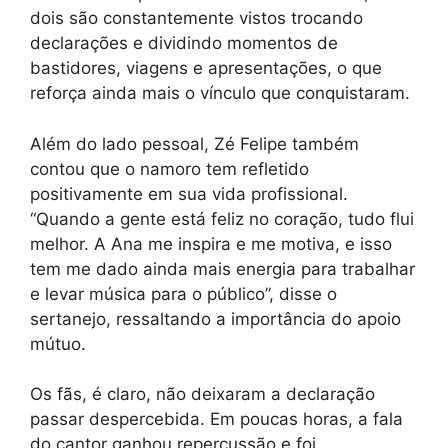
dois são constantemente vistos trocando
declarações e dividindo momentos de
bastidores, viagens e apresentações, o que
reforça ainda mais o vínculo que conquistaram.
Além do lado pessoal, Zé Felipe também
contou que o namoro tem refletido
positivamente em sua vida profissional.
“Quando a gente está feliz no coração, tudo flui
melhor. A Ana me inspira e me motiva, e isso
tem me dado ainda mais energia para trabalhar
e levar música para o público”, disse o
sertanejo, ressaltando a importância do apoio
mútuo.
Os fãs, é claro, não deixaram a declaração
passar despercebida. Em poucas horas, a fala
do cantor ganhou repercussão e foi