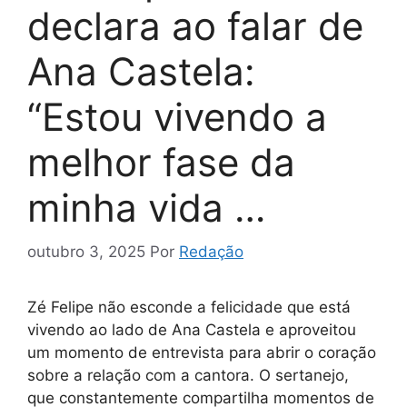
declara ao falar de
Ana Castela:
“Estou vivendo a
melhor fase da
minha vida …
outubro 3, 2025
Por
Redação
Zé Felipe não esconde a felicidade que está
vivendo ao lado de Ana Castela e aproveitou
um momento de entrevista para abrir o coração
sobre a relação com a cantora. O sertanejo,
que constantemente compartilha momentos de