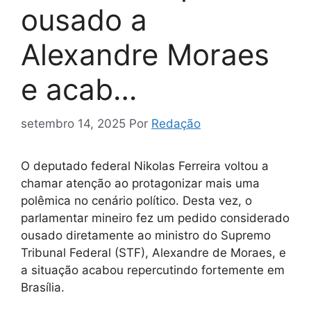
ousado a
Alexandre Moraes
e acab…
setembro 14, 2025
Por
Redação
O deputado federal Nikolas Ferreira voltou a
chamar atenção ao protagonizar mais uma
polêmica no cenário político. Desta vez, o
parlamentar mineiro fez um pedido considerado
ousado diretamente ao ministro do Supremo
Tribunal Federal (STF), Alexandre de Moraes, e
a situação acabou repercutindo fortemente em
Brasília.