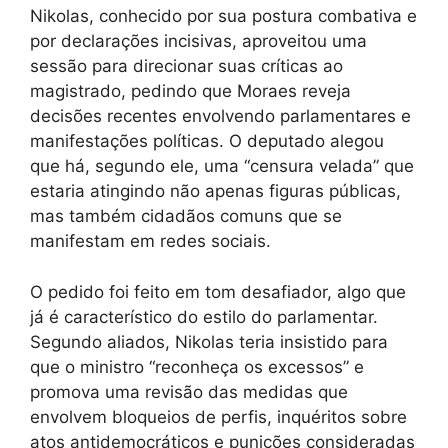
Nikolas, conhecido por sua postura combativa e
por declarações incisivas, aproveitou uma
sessão para direcionar suas críticas ao
magistrado, pedindo que Moraes reveja
decisões recentes envolvendo parlamentares e
manifestações políticas. O deputado alegou
que há, segundo ele, uma “censura velada” que
estaria atingindo não apenas figuras públicas,
mas também cidadãos comuns que se
manifestam em redes sociais.
O pedido foi feito em tom desafiador, algo que
já é característico do estilo do parlamentar.
Segundo aliados, Nikolas teria insistido para
que o ministro “reconheça os excessos” e
promova uma revisão das medidas que
envolvem bloqueios de perfis, inquéritos sobre
atos antidemocráticos e punições consideradas