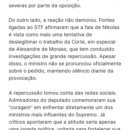
severas por parte da oposição.
Do outro lado, a reação não demorou. Fontes
ligadas ao STF afirmaram que a fala de Nikolas
é vista como mais uma tentativa de
deslegitimar o trabalho da Corte, em especial
de Alexandre de Moraes, que tem conduzido
investigações de grande repercussão. Apesar
disso, o ministro não se pronunciou oficialmente
sobre o pedido, mantendo silêncio diante da
provocação.
A repercussão tomou conta das redes sociais.
Admiradores do deputado comemoraram sua
“coragem” em enfrentar diretamente um dos
ministros mais influentes do Supremo. Já
críticos apontaram que a atitude seria apenas
uma jogada política, voltada para fortalecer sua