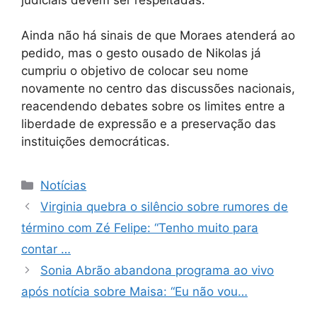
Ainda não há sinais de que Moraes atenderá ao
pedido, mas o gesto ousado de Nikolas já
cumpriu o objetivo de colocar seu nome
novamente no centro das discussões nacionais,
reacendendo debates sobre os limites entre a
liberdade de expressão e a preservação das
instituições democráticas.
Categorias
Notícias
Virginia quebra o silêncio sobre rumores de
término com Zé Felipe: “Tenho muito para
contar …
Sonia Abrão abandona programa ao vivo
após notícia sobre Maisa: “Eu não vou…