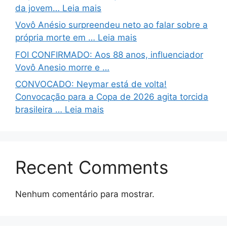
da jovem… Leia mais
Vovô Anésio surpreendeu neto ao falar sobre a
própria morte em … Leia mais
FOI CONFIRMADO: Aos 88 anos, influenciador
Vovô Anesio morre e …
CONVOCADO: Neymar está de volta!
Convocação para a Copa de 2026 agita torcida
brasileira … Leia mais
Recent Comments
Nenhum comentário para mostrar.