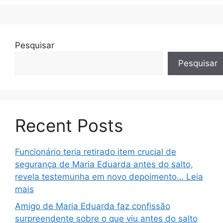
Pesquisar
Pesquisar
Recent Posts
Funcionário teria retirado item crucial de
segurança de Maria Eduarda antes do salto,
revela testemunha em novo depoimento… Leia
mais
Amigo de Maria Eduarda faz confissão
surpreendente sobre o que viu antes do salto