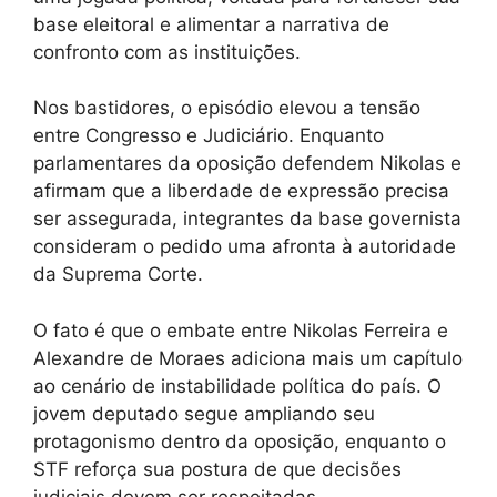
base eleitoral e alimentar a narrativa de
confronto com as instituições.
Nos bastidores, o episódio elevou a tensão
entre Congresso e Judiciário. Enquanto
parlamentares da oposição defendem Nikolas e
afirmam que a liberdade de expressão precisa
ser assegurada, integrantes da base governista
consideram o pedido uma afronta à autoridade
da Suprema Corte.
O fato é que o embate entre Nikolas Ferreira e
Alexandre de Moraes adiciona mais um capítulo
ao cenário de instabilidade política do país. O
jovem deputado segue ampliando seu
protagonismo dentro da oposição, enquanto o
STF reforça sua postura de que decisões
judiciais devem ser respeitadas.