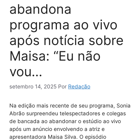
abandona
programa ao vivo
após notícia sobre
Maisa: “Eu não
vou…
setembro 14, 2025
Por
Redação
Na edição mais recente de seu programa, Sonia
Abrão surpreendeu telespectadores e colegas
de bancada ao abandonar o estúdio ao vivo
após um anúncio envolvendo a atriz e
apresentadora Maisa Silva. O episódio