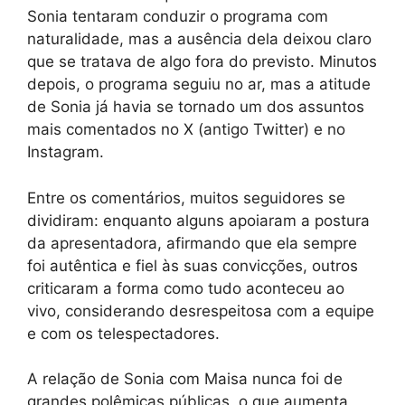
Sonia tentaram conduzir o programa com
naturalidade, mas a ausência dela deixou claro
que se tratava de algo fora do previsto. Minutos
depois, o programa seguiu no ar, mas a atitude
de Sonia já havia se tornado um dos assuntos
mais comentados no X (antigo Twitter) e no
Instagram.
Entre os comentários, muitos seguidores se
dividiram: enquanto alguns apoiaram a postura
da apresentadora, afirmando que ela sempre
foi autêntica e fiel às suas convicções, outros
criticaram a forma como tudo aconteceu ao
vivo, considerando desrespeitosa com a equipe
e com os telespectadores.
A relação de Sonia com Maisa nunca foi de
grandes polêmicas públicas, o que aumenta