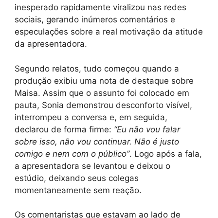
inesperado rapidamente viralizou nas redes
sociais, gerando inúmeros comentários e
especulações sobre a real motivação da atitude
da apresentadora.
Segundo relatos, tudo começou quando a
produção exibiu uma nota de destaque sobre
Maisa. Assim que o assunto foi colocado em
pauta, Sonia demonstrou desconforto visível,
interrompeu a conversa e, em seguida,
declarou de forma firme:
“Eu não vou falar
sobre isso, não vou continuar. Não é justo
comigo e nem com o público”
. Logo após a fala,
a apresentadora se levantou e deixou o
estúdio, deixando seus colegas
momentaneamente sem reação.
Os comentaristas que estavam ao lado de