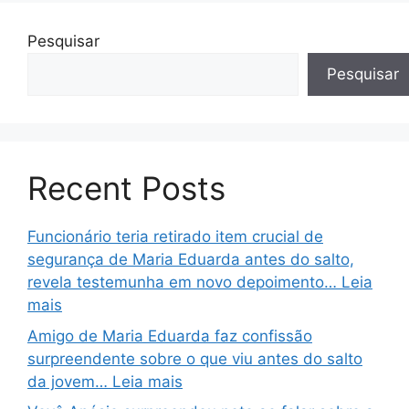
Pesquisar
Pesquisar
Recent Posts
Funcionário teria retirado item crucial de
segurança de Maria Eduarda antes do salto,
revela testemunha em novo depoimento… Leia
mais
Amigo de Maria Eduarda faz confissão
surpreendente sobre o que viu antes do salto
da jovem… Leia mais