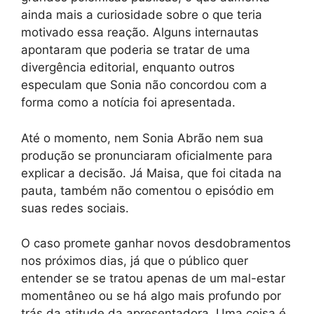
ainda mais a curiosidade sobre o que teria
motivado essa reação. Alguns internautas
apontaram que poderia se tratar de uma
divergência editorial, enquanto outros
especulam que Sonia não concordou com a
forma como a notícia foi apresentada.
Até o momento, nem Sonia Abrão nem sua
produção se pronunciaram oficialmente para
explicar a decisão. Já Maisa, que foi citada na
pauta, também não comentou o episódio em
suas redes sociais.
O caso promete ganhar novos desdobramentos
nos próximos dias, já que o público quer
entender se se tratou apenas de um mal-estar
momentâneo ou se há algo mais profundo por
trás da atitude da apresentadora. Uma coisa é