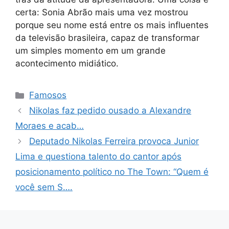
certa: Sonia Abrão mais uma vez mostrou
porque seu nome está entre os mais influentes
da televisão brasileira, capaz de transformar
um simples momento em um grande
acontecimento midiático.
Categorias
Famosos
Nikolas faz pedido ousado a Alexandre
Moraes e acab…
Deputado Nikolas Ferreira provoca Junior
Lima e questiona talento do cantor após
posicionamento político no The Town: “Quem é
você sem S….